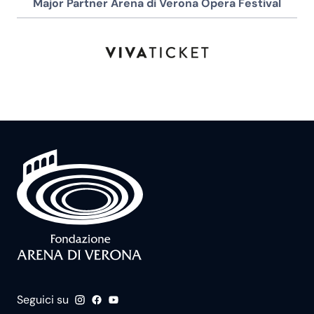
Major Partner Arena di Verona Opera Festival
Seguici su