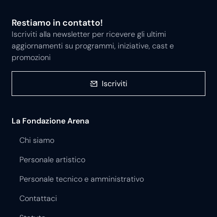
Restiamo in contatto!
Iscriviti alla newsletter per ricevere gli ultimi
aggiornamenti su programmi, iniziative, cast e
promozioni
Iscriviti
La Fondazione Arena
Chi siamo
Personale artistico
Personale tecnico e amministrativo
Contattaci