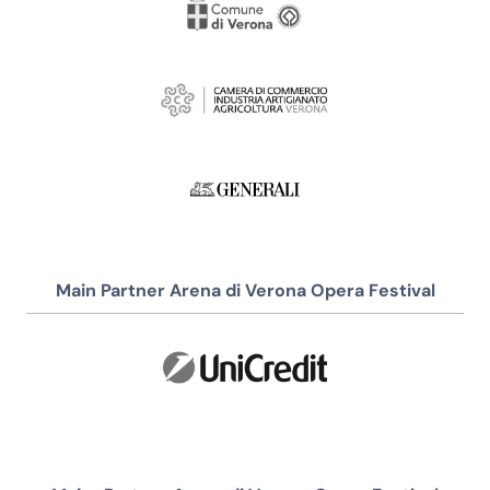
Main Partner Arena di Verona Opera Festival