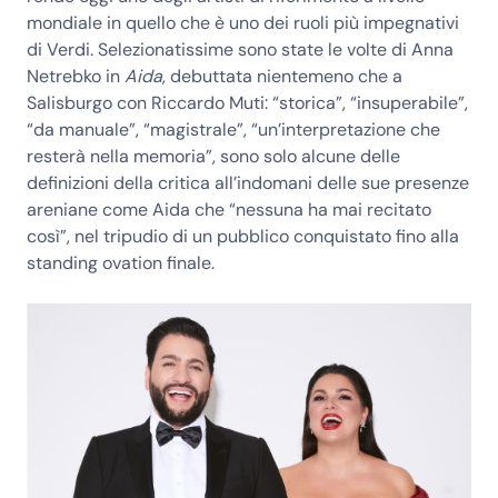
mondiale in quello che è uno dei ruoli più impegnativi
di Verdi. Selezionatissime sono state le volte di
Anna
Netrebko
in
Aida
, debuttata nientemeno che a
Salisburgo con Riccardo Muti: “storica”, “insuperabile”,
“da manuale”, “magistrale”, “un’interpretazione che
resterà nella memoria”, sono solo alcune delle
definizioni della critica all’indomani delle sue presenze
areniane come Aida che “nessuna ha mai recitato
così”, nel tripudio di un pubblico conquistato fino alla
standing ovation finale.