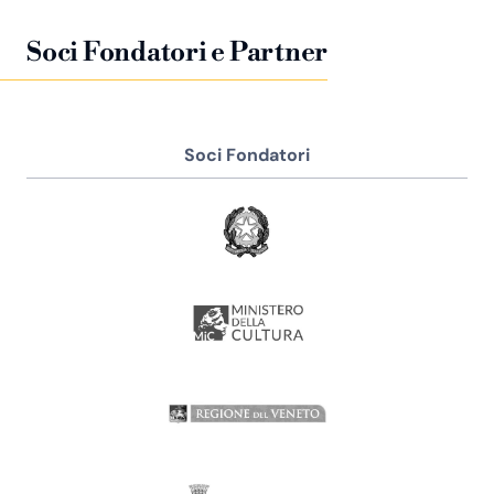
Soci Fondatori e Partner
Soci Fondatori