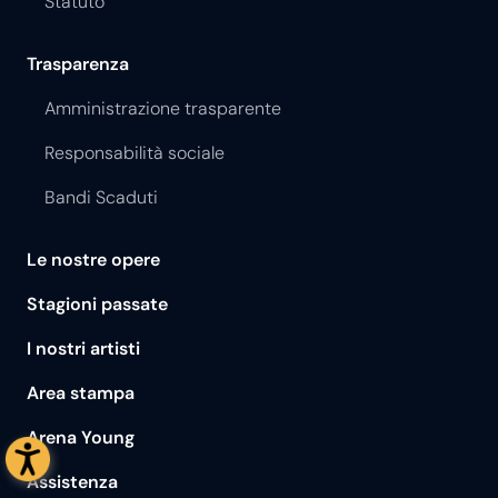
Statuto
Trasparenza
Amministrazione trasparente
Responsabilità sociale
Bandi Scaduti
Le nostre opere
Stagioni passate
I nostri artisti
Area stampa
Arena Young
Assistenza