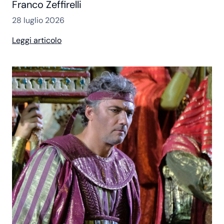
Franco Zeffirelli
28 luglio 2026
Leggi articolo