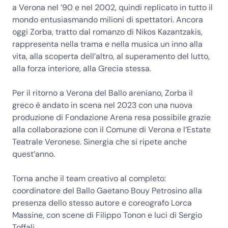
a Verona nel ’90 e nel 2002, quindi replicato in tutto il
mondo entusiasmando milioni di spettatori. Ancora
oggi Zorba, tratto dal romanzo di Nikos Kazantzakis,
rappresenta nella trama e nella musica un inno alla
vita, alla scoperta dell’altro, al superamento del lutto,
alla forza interiore, alla Grecia stessa.
Per il ritorno a Verona del Ballo areniano, Zorba il
greco è andato in scena nel 2023 con una nuova
produzione di Fondazione Arena resa possibile grazie
alla collaborazione con il Comune di Verona e l’Estate
Teatrale Veronese. Sinergia che si ripete anche
quest’anno.
Torna anche il team creativo al completo:
coordinatore del Ballo Gaetano Bouy Petrosino alla
presenza dello stesso autore e coreografo Lorca
Massine, con scene di Filippo Tonon e luci di Sergio
Toffali.