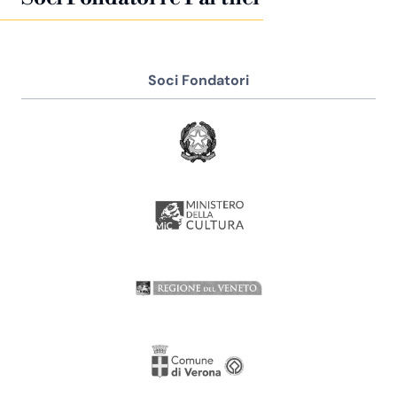
Soci Fondatori