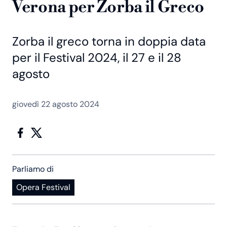
Verona per Zorba il Greco
Zorba il greco torna in doppia data
per il Festival 2024, il 27 e il 28
agosto
giovedì 22 agosto 2024
Parliamo di
Opera Festival