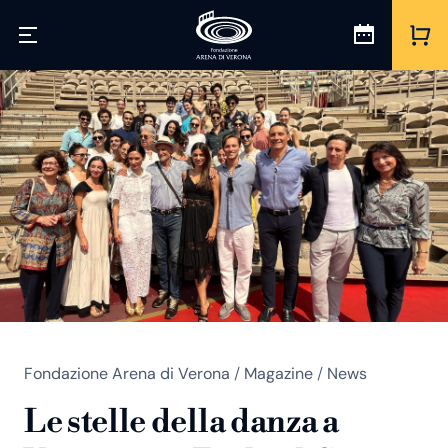
Fondazione Arena di Verona
/
Magazine
/
News
Le stelle della danza a