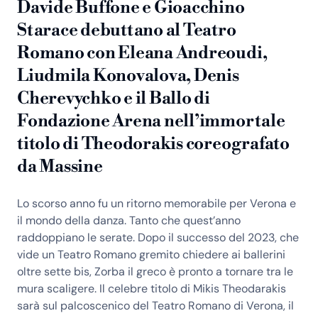
Davide Buffone e Gioacchino
Starace debuttano al Teatro
Romano con Eleana Andreoudi,
Liudmila Konovalova, Denis
Cherevychko e il Ballo di
Fondazione Arena nell’immortale
titolo di Theodorakis coreografato
da Massine
Lo scorso anno fu un ritorno memorabile per Verona e
il mondo della danza. Tanto che quest’anno
raddoppiano le serate. Dopo il successo del 2023, che
vide un Teatro Romano gremito chiedere ai ballerini
oltre sette bis, Zorba il greco è pronto a tornare tra le
mura scaligere. Il celebre titolo di Mikis Theodarakis
sarà sul palcoscenico del Teatro Romano di Verona, il