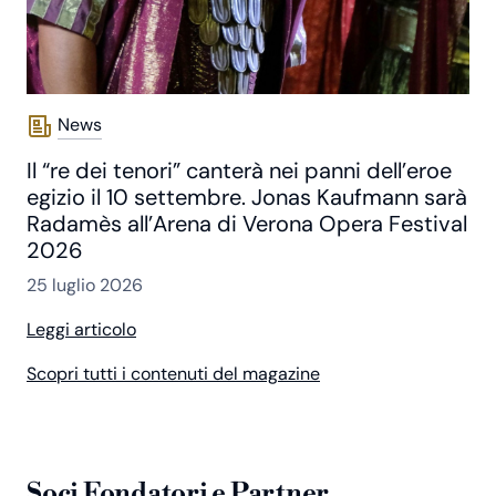
News
Il “re dei tenori” canterà nei panni dell’eroe
egizio il 10 settembre. Jonas Kaufmann sarà
Radamès all’Arena di Verona Opera Festival
2026
25 luglio 2026
Leggi articolo
Scopri tutti i contenuti del magazine
Soci Fondatori e Partner