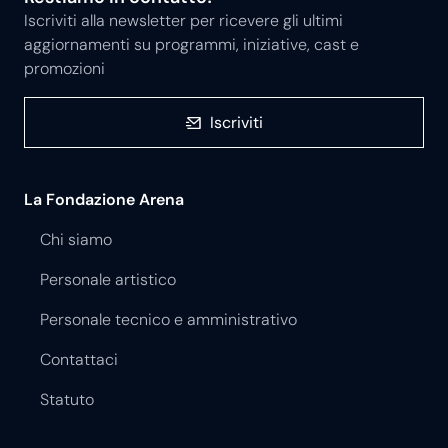
Iscriviti alla newsletter per ricevere gli ultimi
aggiornamenti su programmi, iniziative, cast e
promozioni
Iscriviti
La Fondazione Arena
Chi siamo
Personale artistico
Personale tecnico e amministrativo
Contattaci
Statuto