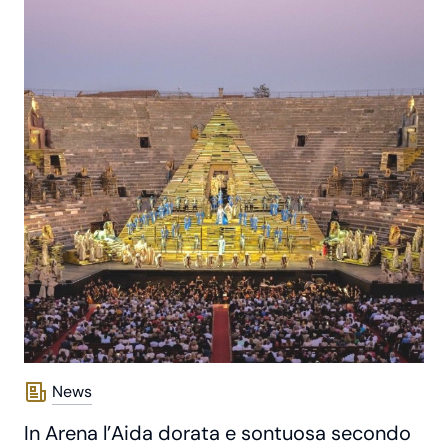
News
In Arena l’Aida dorata e sontuosa secondo