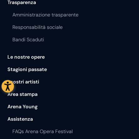
Trasparenza
Amministrazione trasparente
Responsabilità sociale
Bandi Scaduti
Le nostre opere
Stagioni passate
I nostri artisti
Area stampa
Arena Young
Assistenza
FAQs Arena Opera Festival