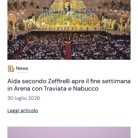
News
Aida secondo Zeffirelli apre il fine settimana
in Arena con Traviata e Nabucco
30 luglio 2026
Leggi articolo