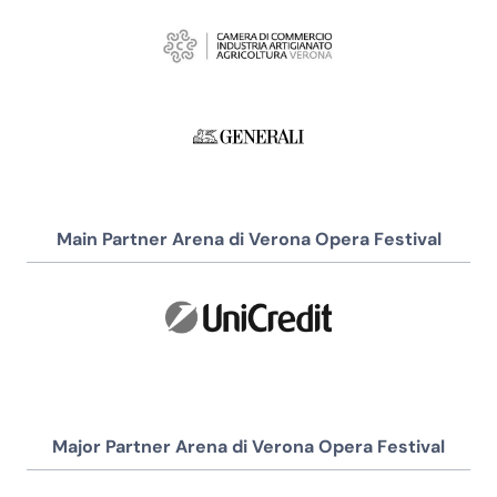
Main Partner Arena di Verona Opera Festival
Major Partner Arena di Verona Opera Festival