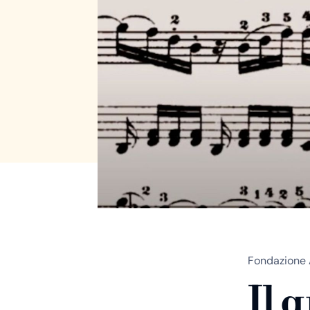
Fondazione 
Il 