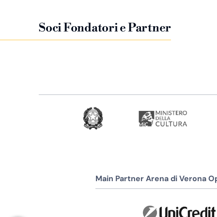
Soci Fondatori e Partner
Main Partner Arena di Verona Op