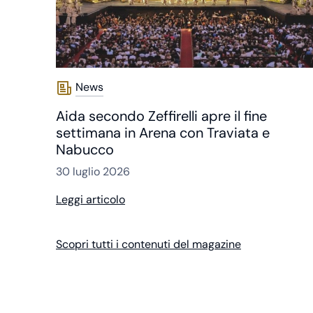
News
Aida secondo Zeffirelli apre il fine
settimana in Arena con Traviata e
Nabucco
30 luglio 2026
Leggi articolo
Scopri tutti i contenuti del magazine