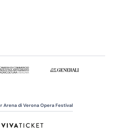
r Arena di Verona Opera Festival