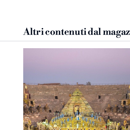
Altri contenuti dal maga