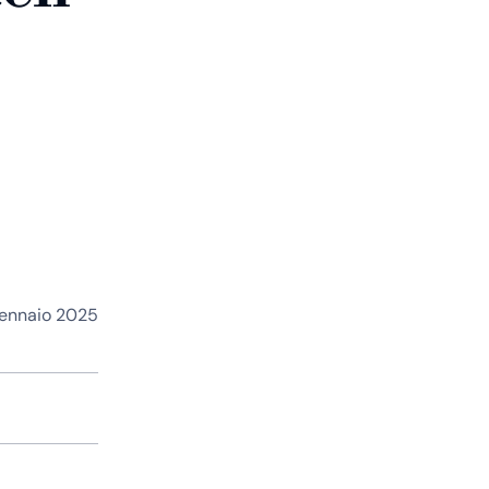
gennaio 2025