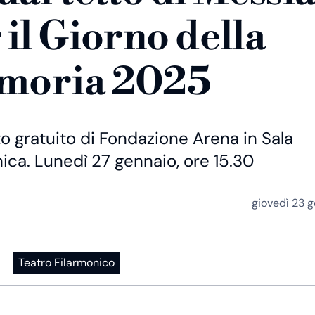
 il Giorno della
moria 2025
o gratuito di Fondazione Arena in Sala
ica. Lunedì 27 gennaio, ore 15.30
giovedì 23 
Teatro Filarmonico