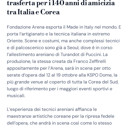
trasferta per i 140 anni di amicizia
tra Italia e Corea
Fondazione Arena esporta il Made in Italy nel mondo. E
porta l’artigianato e la tecnica italiana in estremo
Oriente. Scene e costumi, ma anche complessi tecnici
e di palcoscenico sono già a Seoul, dove è in corso
l’allestimento areniano di Turandot di Puccini. La
produzione, la stessa creata da Franco Zeffirelli
appositamente per l’Arena, sarà in scena per otto
serate d’opera dal 12 al 19 ottobre alla KSPO Dome, la
più grande venue al coperto di tutta la Corea del Sud,
luogo di riferimento per i maggiori eventi sportivi e
musicali.
L’esperienza dei tecnici areniani affianca le
maestranze artistiche coreane per la ripresa fedele
dell’opera, che andrà in scena così come lo stesso