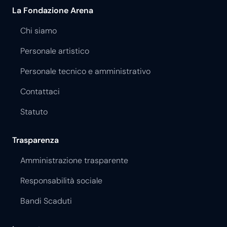
La Fondazione Arena
Chi siamo
Personale artistico
Personale tecnico e amministrativo
Contattaci
Statuto
Trasparenza
Amministrazione trasparente
Responsabilità sociale
Bandi Scaduti