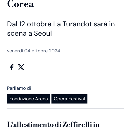
Corea
Dal 12 ottobre La Turandot sarà in
scena a Seoul
venerdì 04 ottobre 2024
Parliamo di
Fondazione Arena
Opera Festival
L’allestimento di Zeffirelli in