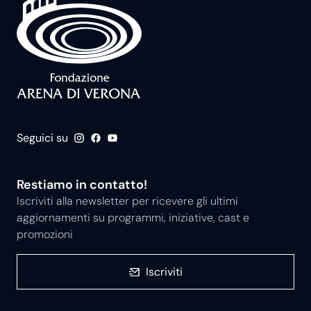
Seguici su
Restiamo in contatto!
Iscriviti alla newsletter per ricevere gli ultimi
aggiornamenti su programmi, iniziative, cast e
promozioni
Iscriviti