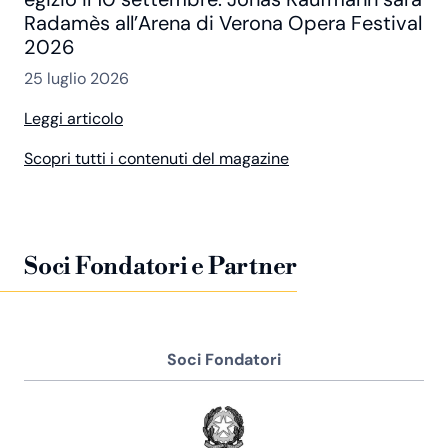
Radamès all’Arena di Verona Opera Festival
2026
25 luglio 2026
Leggi articolo
Scopri tutti i contenuti del magazine
Soci Fondatori e Partner
Soci Fondatori