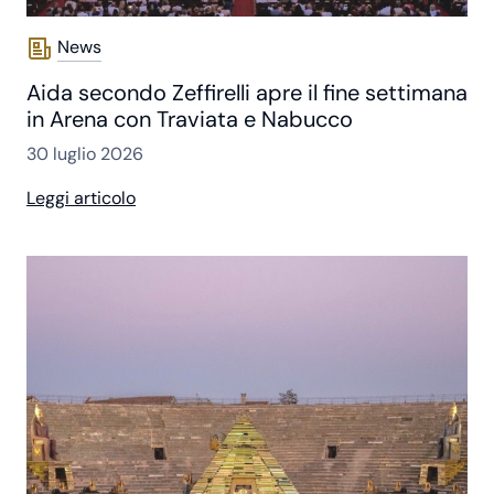
News
Aida secondo Zeffirelli apre il fine settimana
in Arena con Traviata e Nabucco
30 luglio 2026
Leggi articolo