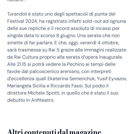
Turandot è stato uno degli spettacoli di punta del
Festival 2024, ha registrato infatti sold-out ad ognuna
delle sue repliche e il record assoluto di incassi per
singola data lo scorso 8 giugno. Una serata che non
smette di far parlare. E che, oggi, venerdì 4 ottobre,
sarà trasmessa su Rai 5 grazie alle immagini realizzate
da Rai Cultura proprio alla serata d’opera inaugurale.
Alle 21.15 si potrà vedere la Pechino ai tempi delle
favole dal palcoscenico areniano, con interpreti
d’eccellenza quali Ekaterina Semenchuk, Yusif Eyvazov,
Mariangela Sicilia e Riccardo Fassi. Sul podio il
direttore Michele Spotti, in quello che è stato il suo
debutto in Anfiteatro.
Altri contenuti dal magazine