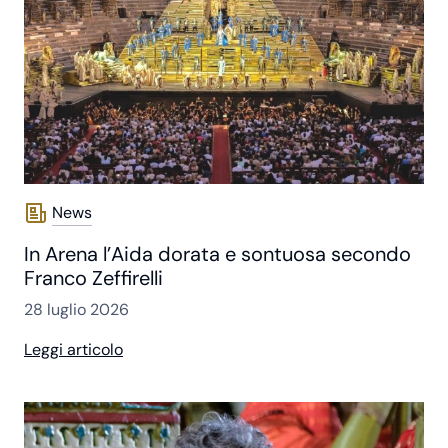
News
In Arena l’Aida dorata e sontuosa secondo
Franco Zeffirelli
28 luglio 2026
Leggi articolo