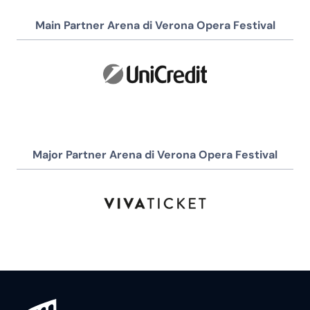
Main Partner Arena di Verona Opera Festival
Major Partner Arena di Verona Opera Festival