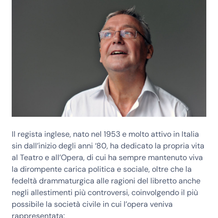
Il regista inglese, nato nel 1953 e molto attivo in Italia
sin dall’inizio degli anni ‘80, ha dedicato la propria vita
al
Teatro e all’Opera
, di cui ha sempre mantenuto viva
la dirompente carica politica e sociale, oltre che la
fedeltà drammaturgica alle ragioni del libretto anche
negli allestimenti più controversi, coinvolgendo il più
possibile la società civile in cui l’opera veniva
rappresentata: