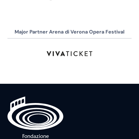
Major Partner Arena di Verona Opera Festival