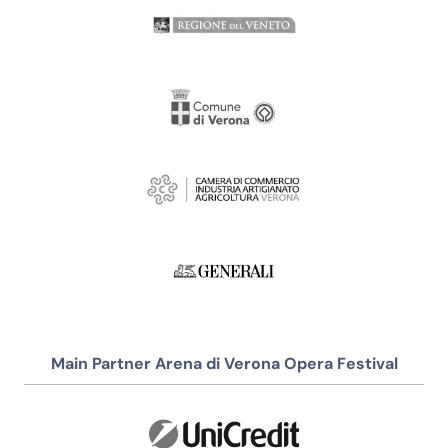
Main Partner Arena di Verona Opera Festival