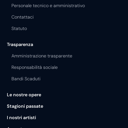
Personale tecnico e amministrativo
Contattaci
Statuto
Trasparenza
Amministrazione trasparente
Responsabilità sociale
Bandi Scaduti
Le nostre opere
Stagioni passate
I nostri artisti