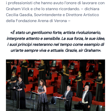
i professionisti che hanno avuto l’onore di lavorare con
Graham Vick e che lo stanno ricordando. – dichiara
Cecilia Gasdia, Sovrintendente e Direttore Artistico
della Fondazione Arena di Verona –
«
È stato un gentiluomo forte, artista rivoluzionario,
interprete attento e sensibile. La sua forza, le sue idee,
i suoi principi resteranno nel tempo come esempio di
un’arte sempre viva e attuale. Grazie, sir Graham».