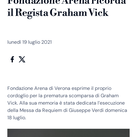
Fondazione Arena ricorda
il Regista Graham Vick
lunedì 19 luglio 2021
Fondazione Arena di Verona esprime il proprio
cordoglio per la prematura scomparsa di
Graham
Vick
. Alla sua memoria è stata dedicata l’esecuzione
della
Messa da Requiem di Giuseppe Verdi domenica
18 luglio
.