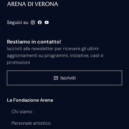
Seguici su
Restiamo in contatto!
Iscriviti alla newsletter per ricevere gli ultimi
aggiornamenti su programmi, iniziative, cast e
promozioni
Iscriviti
La Fondazione Arena
Chi siamo
Personale artistico