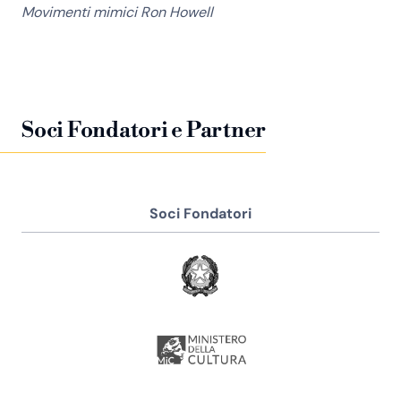
Movimenti mimici Ron Howell
Soci Fondatori e Partner
Soci Fondatori