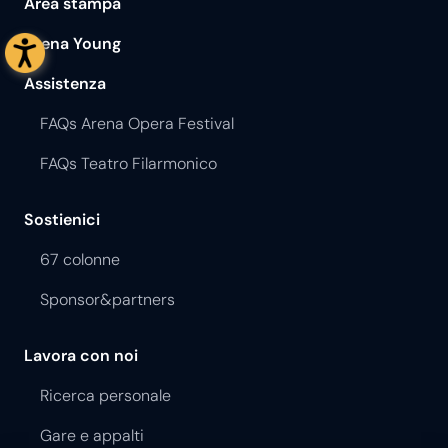
Area stampa
Arena Young
Assistenza
FAQs Arena Opera Festival
FAQs Teatro Filarmonico
Sostienici
67 colonne
Sponsor&partners
Lavora con noi
Ricerca personale
Gare e appalti