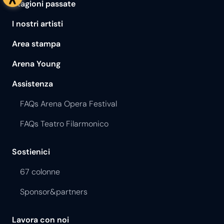
Stagioni passate
I nostri artisti
Area stampa
Arena Young
Assistenza
FAQs Arena Opera Festival
FAQs Teatro Filarmonico
Sostienici
67 colonne
Sponsor&partners
Lavora con noi