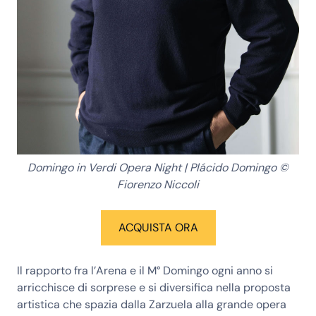
Domingo in Verdi Opera Night | Plácido Domingo ©
Fiorenzo Niccoli
ACQUISTA ORA
Il rapporto fra l’Arena e il M° Domingo ogni anno si
arricchisce di sorprese e si diversifica nella proposta
artistica che spazia dalla Zarzuela alla grande opera