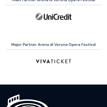
Major Partner Arena di Verona Opera Festival