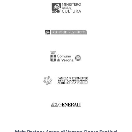
Main Partner Arena di Verona Opera Festival