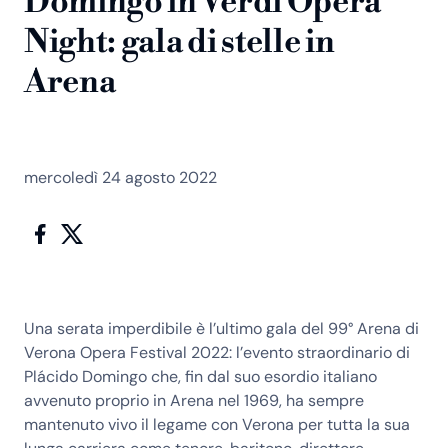
Domingo in Verdi Opera
Night: gala di stelle in
Arena
mercoledì 24 agosto 2022
Una serata imperdibile è
l’ultimo gala del 99° Arena di
Verona Opera Festival 2022
: l’evento straordinario di
Plácido Domingo
che, fin dal suo esordio italiano
avvenuto proprio in Arena nel 1969, ha sempre
mantenuto vivo il legame con Verona per tutta la sua