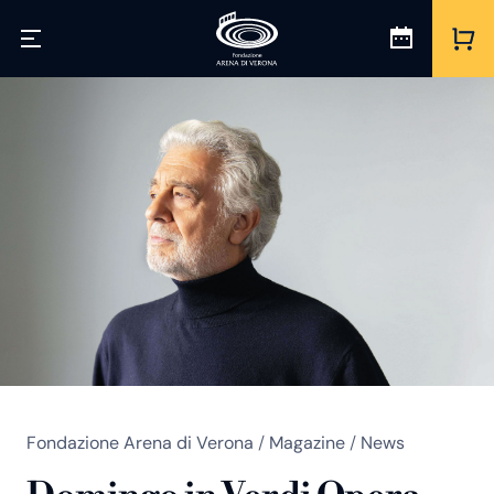
Fondazione Arena di Verona
/
Magazine
/
News