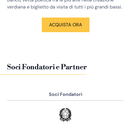
verdiana e biglietto da visita di tutti i più grandi bassi.
ACQUISTA ORA
Soci Fondatori e Partner
Soci Fondatori