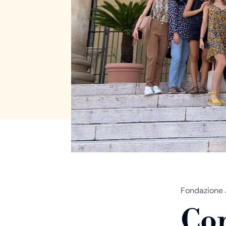
Fondazione 
Con