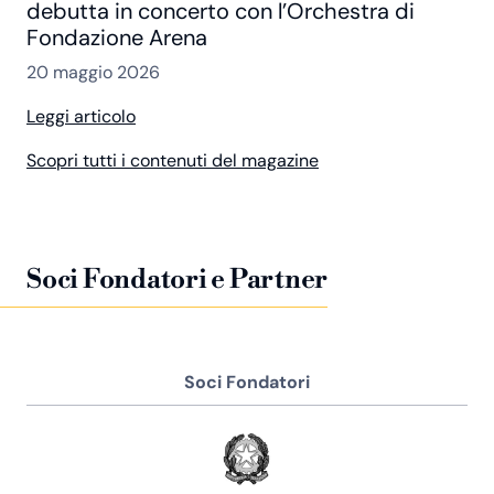
debutta in concerto con l’Orchestra di
Fondazione Arena
20 maggio 2026
Leggi articolo
Scopri tutti i contenuti del magazine
Soci Fondatori e Partner
Soci Fondatori