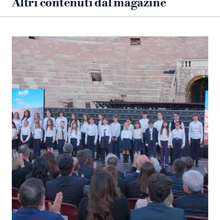
Altri contenuti dal magazine