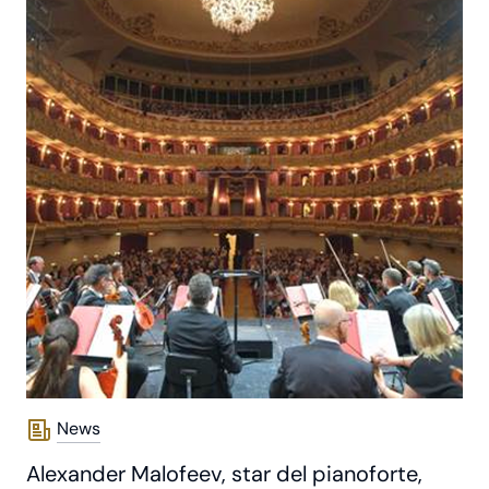
News
Alexander Malofeev, star del pianoforte,