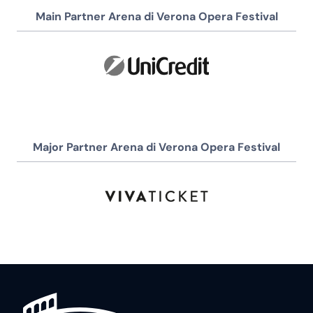
Main Partner Arena di Verona Opera Festival
Major Partner Arena di Verona Opera Festival