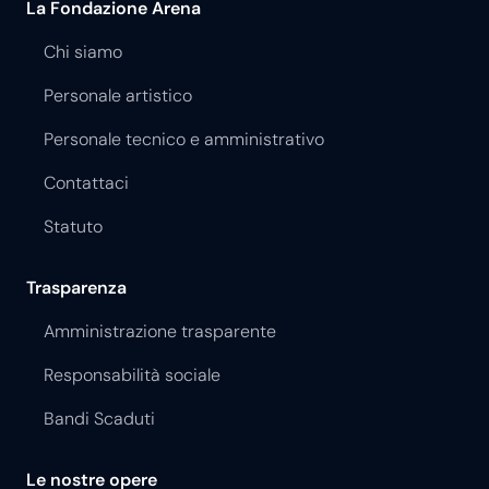
La Fondazione Arena
Chi siamo
Personale artistico
Personale tecnico e amministrativo
Contattaci
Statuto
Trasparenza
Amministrazione trasparente
Responsabilità sociale
Bandi Scaduti
Le nostre opere