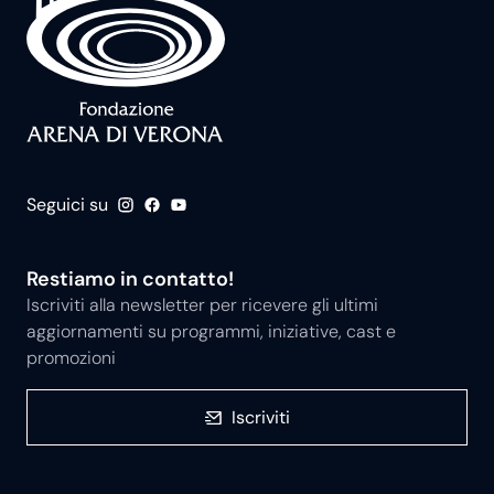
Seguici su
Restiamo in contatto!
Iscriviti alla newsletter per ricevere gli ultimi
aggiornamenti su programmi, iniziative, cast e
promozioni
Iscriviti