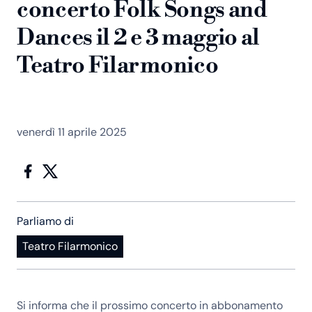
concerto Folk Songs and
Dances il 2 e 3 maggio al
Teatro Filarmonico
venerdì 11 aprile 2025
Parliamo di
Teatro Filarmonico
Si informa che il prossimo concerto in abbonamento