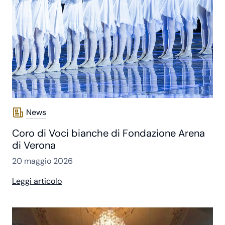
News
Coro di Voci bianche di Fondazione Arena
di Verona
20 maggio 2026
Leggi articolo