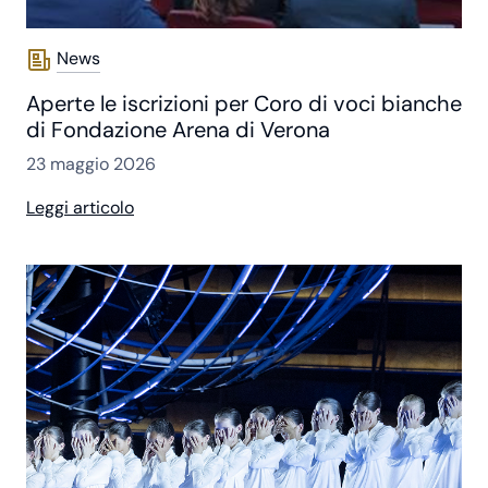
News
Aperte le iscrizioni per Coro di voci bianche
di Fondazione Arena di Verona
23 maggio 2026
Leggi articolo