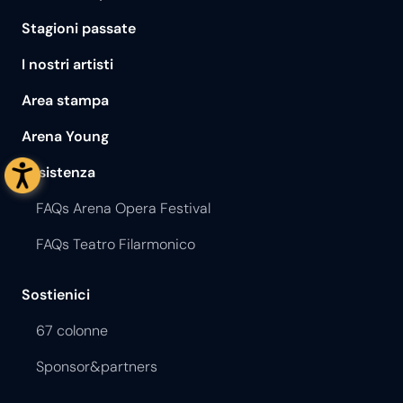
Stagioni passate
I nostri artisti
Area stampa
Arena Young
Assistenza
FAQs Arena Opera Festival
FAQs Teatro Filarmonico
Sostienici
67 colonne
Sponsor&partners