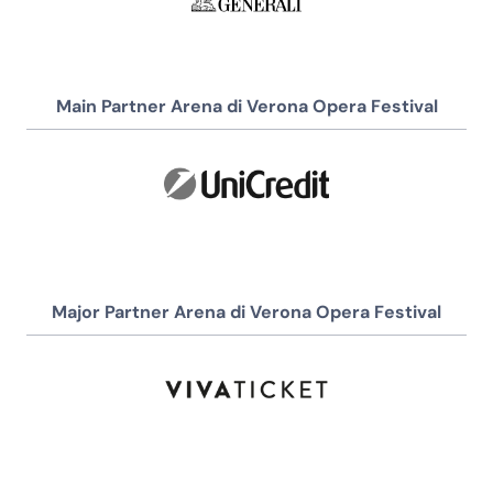
Main Partner Arena di Verona Opera Festival
Major Partner Arena di Verona Opera Festival