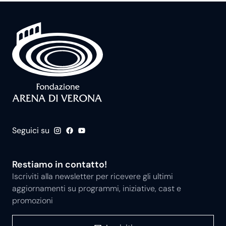
Seguici su
Restiamo in contatto!
Iscriviti alla newsletter per ricevere gli ultimi
aggiornamenti su programmi, iniziative, cast e
promozioni