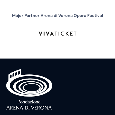
Major Partner Arena di Verona Opera Festival