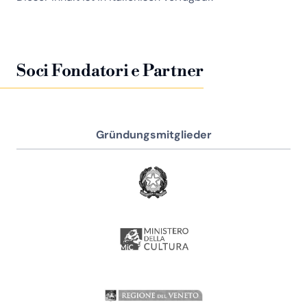
Soci Fondatori e Partner
Gründungsmitglieder