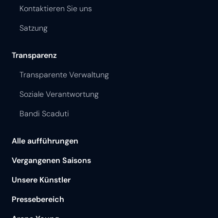
Kontaktieren Sie uns
Satzung
Transparenz
Transparente Verwaltung
Soziale Verantwortung
Bandi Scaduti
Alle aufführungen
Vergangenen Saisons
Unsere Künstler
Pressebereich