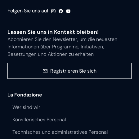
Folgen Sie uns auf
Lassen Sie uns in Kontakt bleiben!
Abonnieren Sie den Newsletter, um die neuesten
Informationen über Programme, Initiativen,
Besetzungen und Aktionen zu erhalten
Registrieren Sie sich
La Fondazione
Wer sind wir
Künstlerisches Personal
Technisches und administratives Personal