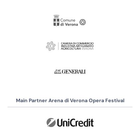
Main Partner Arena di Verona Opera Festival