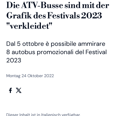
Die ATV-Busse sind mit der
Grafik des Festivals 2023
"verkleidet"
Dal 5 ottobre è possibile ammirare
8 autobus promozionali del Festival
2023
Montag 24 Oktober 2022
Dieser Inhalt ist in Italienisch verfügbar.