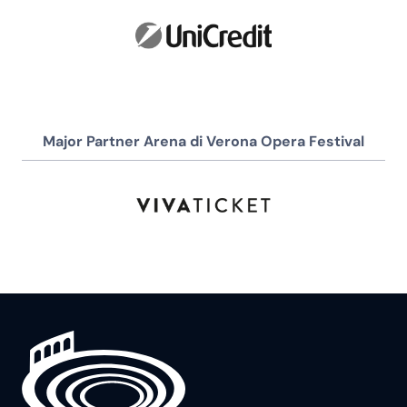
Major Partner Arena di Verona Opera Festival