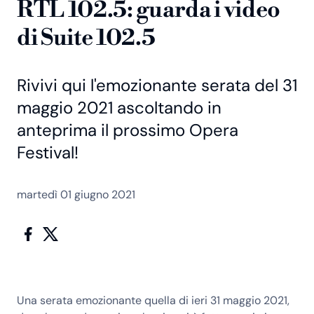
RTL 102.5: guarda i video
di Suite 102.5
Rivivi qui l'emozionante serata del 31
maggio 2021 ascoltando in
anteprima il prossimo Opera
Festival!
martedì 01 giugno 2021
Una serata emozionante quella di ieri
31 maggio 2021
,