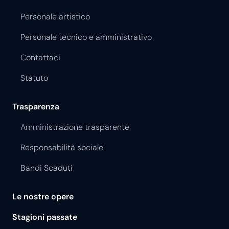
Personale artistico
Personale tecnico e amministrativo
Contattaci
Statuto
Trasparenza
Amministrazione trasparente
Responsabilità sociale
Bandi Scaduti
Le nostre opere
Stagioni passate