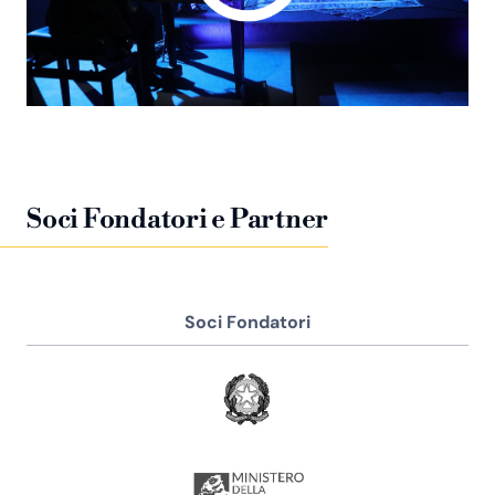
Soci Fondatori e Partner
Soci Fondatori