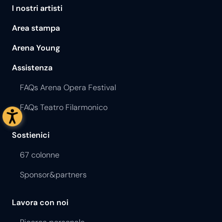
I nostri artisti
Area stampa
Arena Young
Assistenza
FAQs Arena Opera Festival
FAQs Teatro Filarmonico
Sostienici
67 colonne
Sponsor&partners
Lavora con noi