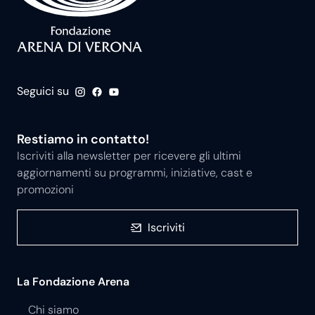
Seguici su
Restiamo in contatto!
Iscriviti alla newsletter per ricevere gli ultimi
aggiornamenti su programmi, iniziative, cast e
promozioni
Iscriviti
La Fondazione Arena
Chi siamo