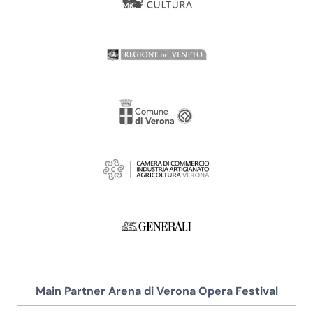
Main Partner Arena di Verona Opera Festival