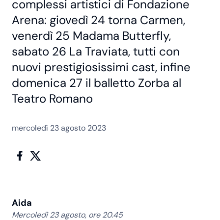
complessi artistici di Fondazione
Arena: giovedì 24 torna Carmen,
venerdì 25 Madama Butterfly,
sabato 26 La Traviata, tutti con
nuovi prestigiosissimi cast, infine
domenica 27 il balletto Zorba al
Teatro Romano
mercoledì 23 agosto 2023
Aida
Mercoledì 23 agosto, ore 20.45