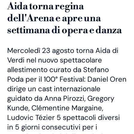
Aida torna regina
dell'Arena e apre una
settimana di opera e danza
Mercoledì 23 agosto torna Aida di
Verdi nel nuovo spettacolare
allestimento curato da Stefano
Poda per il 100° Festival: Daniel Oren
dirige un cast internazionale
guidato da Anna Pirozzi, Gregory
Kunde, Clémentine Margaine,
Ludovic Tézier 5 spettacoli diversi
in 5 giorni consecutivi per i