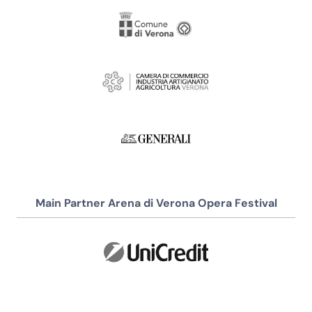
Main Partner Arena di Verona Opera Festival