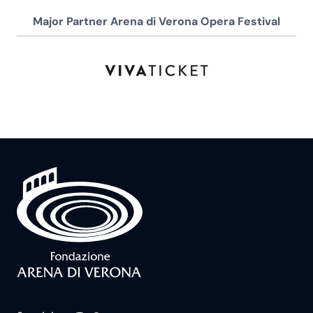
Major Partner Arena di Verona Opera Festival