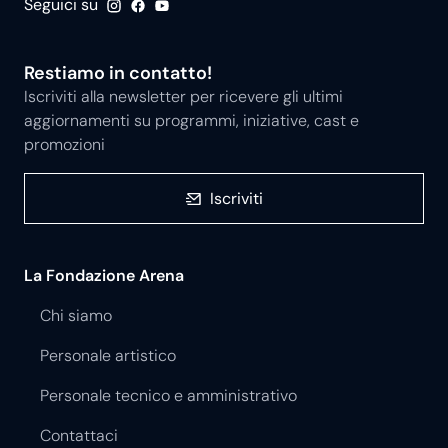
Seguici su
Restiamo in contatto!
Iscriviti alla newsletter per ricevere gli ultimi
aggiornamenti su programmi, iniziative, cast e
promozioni
Iscriviti
La Fondazione Arena
Chi siamo
Personale artistico
Personale tecnico e amministrativo
Contattaci