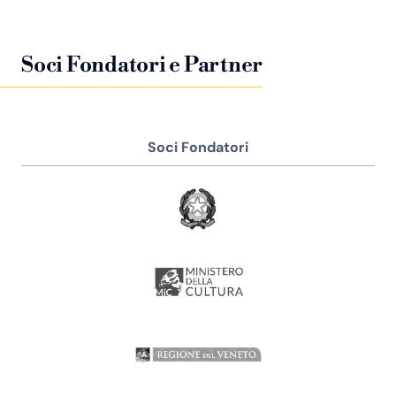
Soci Fondatori e Partner
Soci Fondatori