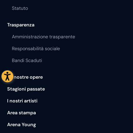
Statuto
Trasparenza
Amministrazione trasparente
Responsabilità sociale
Bandi Scaduti
Le nostre opere
Stagioni passate
I nostri artisti
Area stampa
Arena Young