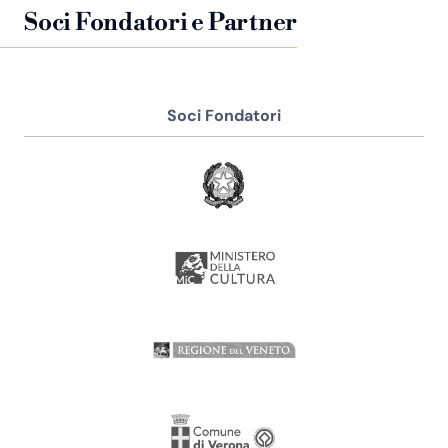
Soci Fondatori e Partner
Soci Fondatori