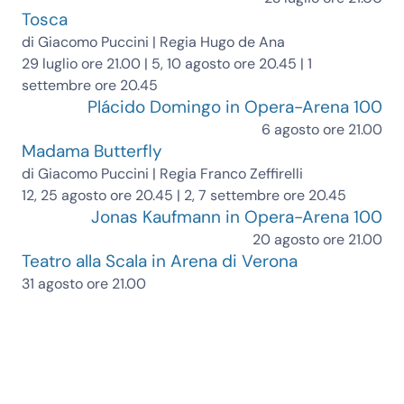
Tosca
di Giacomo Puccini | Regia Hugo de Ana
29 luglio ore 21.00 | 5, 10 agosto ore 20.45 | 1
settembre ore 20.45
Plácido Domingo in Opera-Arena 100
6 agosto ore 21.00
Madama Butterfly
di Giacomo Puccini | Regia Franco Zeffirelli
12, 25 agosto ore 20.45 | 2, 7 settembre ore 20.45
Jonas Kaufmann in Opera-Arena 100
20 agosto ore 21.00
Teatro alla Scala in Arena di Verona
31 agosto ore 21.00