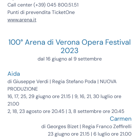
Call center (+39) 045 800.51.51
Punti di prevendita TicketOne
www.arena.it
100° Arena di Verona Opera Festival
2023
dal 16 giugno al 9 settembre
Aida
di Giuseppe Verdi | Regia Stefano Poda |
NUOVA
PRODUZIONE
16, 17, 25, 29 giugno ore 21.15 | 9, 16, 21, 30 luglio ore
21.00
2, 18, 23 agosto ore 20.45 | 3, 8 settembre ore 20.45
Carmen
di Georges Bizet | Regia Franco Zeffirelli
23 giugno ore 21.15 | 6 luglio ore 21.00