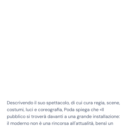
Descrivendo il suo spettacolo, di cui cura regia, scene,
costumi, luci e coreografia, Poda spiega che «Il
pubblico si troverà davanti a una grande installazione:
il moderno non è una rincorsa all'attualità, bensì un