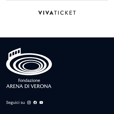
Seguici su