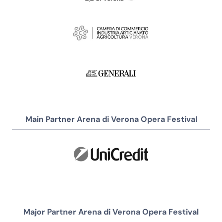
Main Partner Arena di Verona Opera Festival
Major Partner Arena di Verona Opera Festival