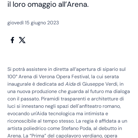
il loro omaggio all’Arena.
giovedì 15 giugno 2023
Si potrà assistere in diretta all’apertura di sipario sul
100° Arena di Verona Opera Festival, la cui serata
inaugurale è dedicata ad
Aida
di Giuseppe Verdi, in
una nuova produzione che guarda al futuro ma dialoga
con il passato. Piramidi trasparenti e architetture di
luci si innestano negli spazi dell'anfiteatro romano,
evocando un'Aida tecnologica ma intimista e
riconoscibile al tempo stesso. La regia è affidata a un
artista poliedrico come
Stefano Poda
, al debutto in
Arena. La “Prima” del capolavoro verdiano, opera