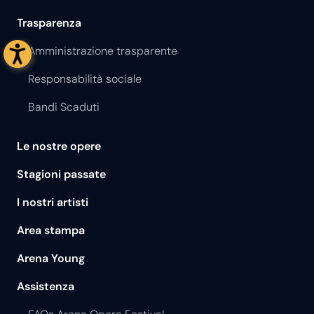
Trasparenza
Amministrazione trasparente
Responsabilità sociale
Bandi Scaduti
Le nostre opere
Stagioni passate
I nostri artisti
Area stampa
Arena Young
Assistenza