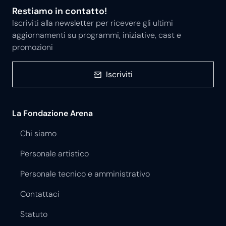
Restiamo in contatto!
Iscriviti alla newsletter per ricevere gli ultimi
aggiornamenti su programmi, iniziative, cast e
promozioni
Iscriviti
La Fondazione Arena
Chi siamo
Personale artistico
Personale tecnico e amministrativo
Contattaci
Statuto