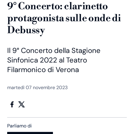
9° Concerto: clarinetto
protagonista sulle onde di
Debussy
Il 9° Concerto della Stagione
Sinfonica 2022 al Teatro
Filarmonico di Verona
martedì 07 novembre 2023
Parliamo di