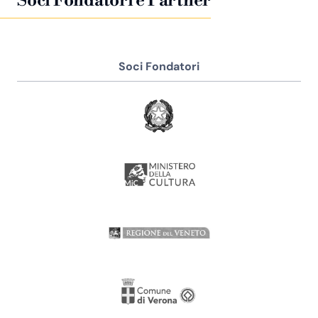
Soci Fondatori e Partner
Soci Fondatori