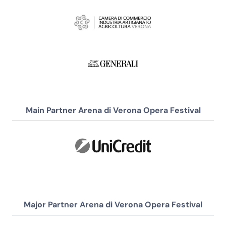
Main Partner Arena di Verona Opera Festival
Major Partner Arena di Verona Opera Festival