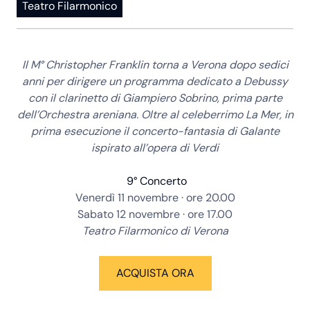
Teatro Filarmonico
Il M° Christopher Franklin torna a Verona dopo sedici
anni per dirigere un programma dedicato a Debussy
con il clarinetto di Giampiero Sobrino, prima parte
dell’Orchestra areniana. Oltre al celeberrimo La Mer, in
prima esecuzione il concerto-fantasia di Galante
ispirato all’opera di Verdi
9° Concerto
Venerdì 11 novembre · ore 20.00
Sabato 12 novembre · ore 17.00
Teatro Filarmonico di Verona
ACQUISTA ORA