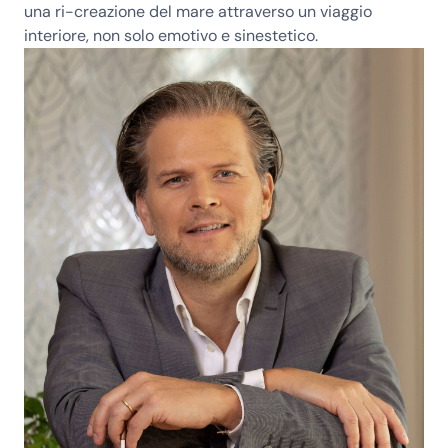
una ri-creazione del mare attraverso un viaggio
interiore, non solo emotivo e sinestetico.