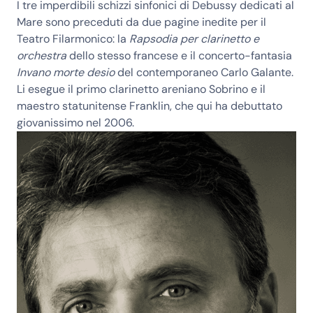
I tre imperdibili schizzi sinfonici di Debussy dedicati al
Mare sono preceduti da due pagine inedite per il
Teatro Filarmonico: la
Rapsodia per clarinetto e
orchestra
dello stesso francese e il concerto-fantasia
Invano morte desio
del contemporaneo Carlo Galante.
Li esegue il primo clarinetto areniano Sobrino e il
maestro statunitense Franklin, che qui ha debuttato
giovanissimo nel 2006.