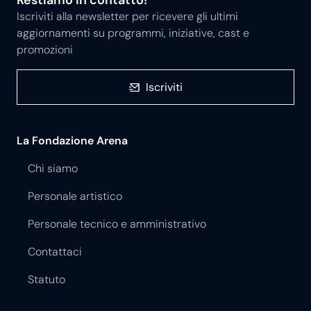
Restiamo in contatto!
Iscriviti alla newsletter per ricevere gli ultimi
aggiornamenti su programmi, iniziative, cast e
promozioni
Iscriviti
La Fondazione Arena
Chi siamo
Personale artistico
Personale tecnico e amministrativo
Contattaci
Statuto