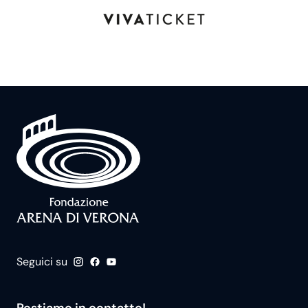
Seguici su