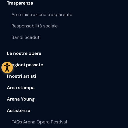
Trasparenza
Amministrazione trasparente
Responsabilità sociale
Bandi Scaduti
Le nostre opere
Stagioni passate
I nostri artisti
Area stampa
Arena Young
Assistenza
FAQs Arena Opera Festival