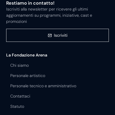
Restiamo in contatto!
Iscriviti alla newsletter per ricevere gli ultimi
aggiornamenti su programmi, iniziative, cast e
promozioni
Iscriviti
La Fondazione Arena
Chi siamo
Personale artistico
Personale tecnico e amministrativo
Contattaci
Statuto