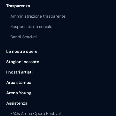
Trasparenza
Amministrazione trasparente
Responsabilità sociale
Bandi Scaduti
Le nostre opere
Stagioni passate
I nostri artisti
Area stampa
Arena Young
Assistenza
FAQs Arena Opera Festival