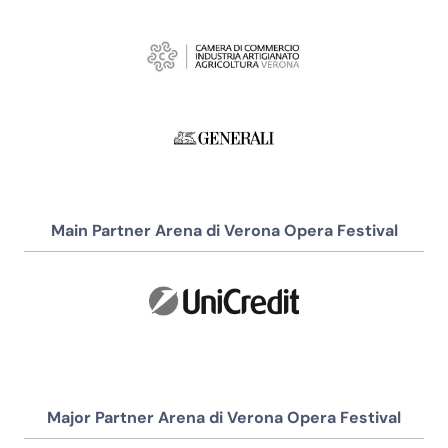
Main Partner Arena di Verona Opera Festival
Major Partner Arena di Verona Opera Festival