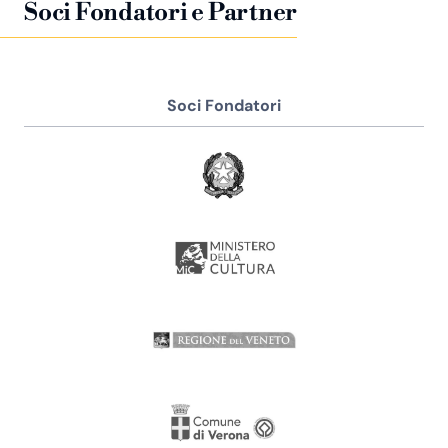
Soci Fondatori e Partner
Soci Fondatori