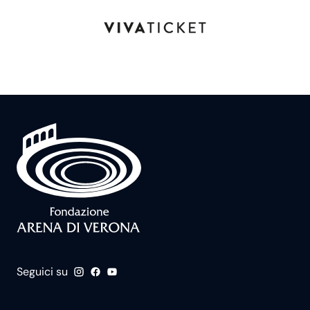
Seguici su