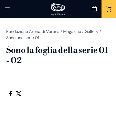
Fondazione Arena di Verona
/
Magazine
/
Gallery
/
Sono una serie 01
Sono la foglia della serie 01
- 02