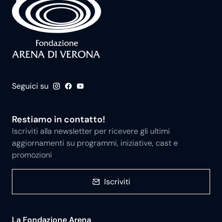
Seguici su
Restiamo in contatto!
Iscriviti alla newsletter per ricevere gli ultimi
aggiornamenti su programmi, iniziative, cast e
promozioni
Iscriviti
La Fondazione Arena