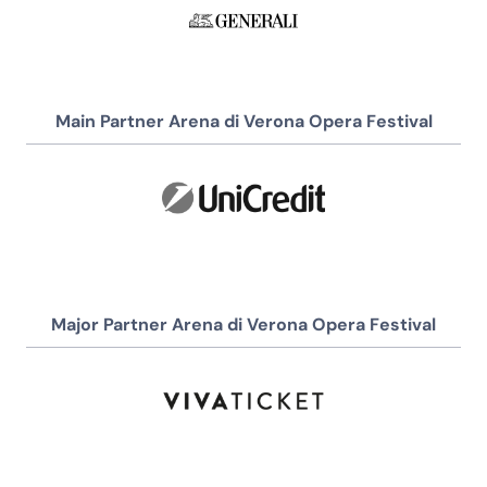
Main Partner Arena di Verona Opera Festival
Major Partner Arena di Verona Opera Festival