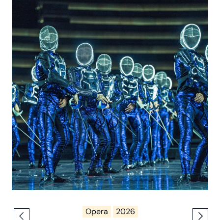
Opera
2026