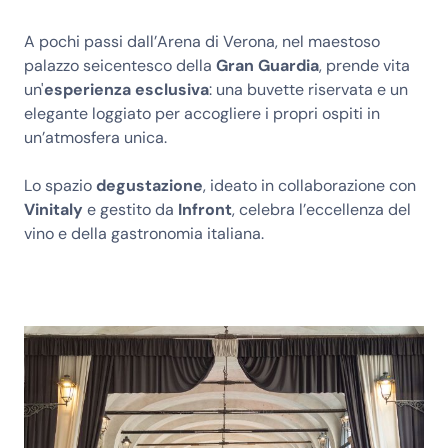
A pochi passi dall’Arena di Verona, nel maestoso
palazzo seicentesco della
Gran Guardia
, prende vita
un'
esperienza esclusiva
: una buvette riservata e un
elegante loggiato per accogliere i propri ospiti in
un’atmosfera unica.
Lo spazio
degustazione
, ideato in collaborazione con
Vinitaly
e gestito da
Infront
, celebra l’eccellenza del
vino e della gastronomia italiana.