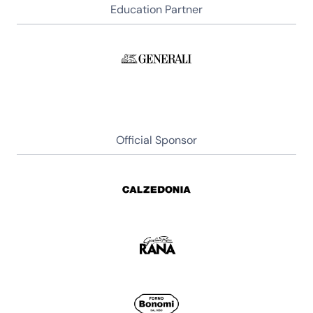
Education Partner
Official Sponsor