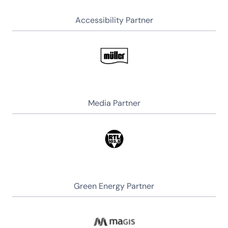
Accessibility Partner
Media Partner
Green Energy Partner