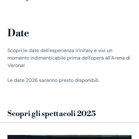
Date
Scopri le date dell'esperienza Vinitaly e vivi un
momento indimenticabile prima dell'opera all'Arena di
Verona!
Le date 2026 saranno presto disponibili.
Scopri gli spettacoli 2025