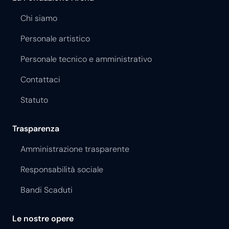
Chi siamo
Personale artistico
Personale tecnico e amministrativo
Contattaci
Statuto
Trasparenza
Amministrazione trasparente
Responsabilità sociale
Bandi Scaduti
Le nostre opere