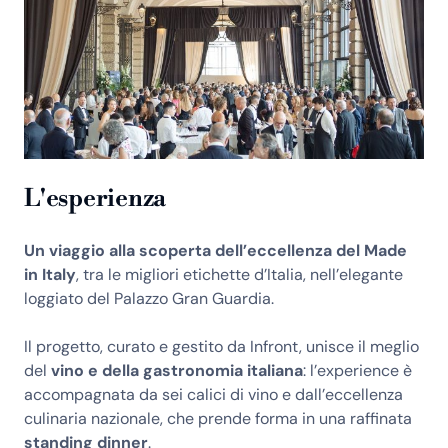
L'esperienza
Un viaggio alla scoperta dell’eccellenza del Made
in Italy
, tra le migliori etichette d’Italia, nell’elegante
loggiato del Palazzo Gran Guardia.
Il progetto, curato e gestito da Infront, unisce il meglio
del
vino e della gastronomia italiana
: l’experience è
accompagnata da sei calici di vino e dall’eccellenza
culinaria nazionale, che prende forma in una raffinata
standing dinner
.