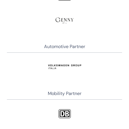
Automotive Partner
Mobility Partner