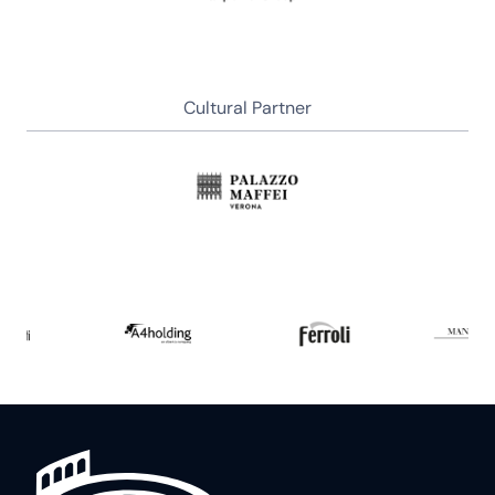
Cultural Partner