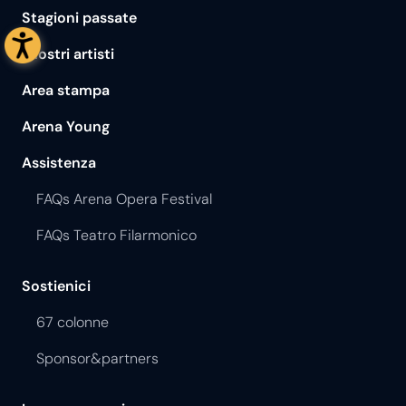
Stagioni passate
I nostri artisti
Area stampa
Arena Young
Assistenza
FAQs Arena Opera Festival
FAQs Teatro Filarmonico
Sostienici
67 colonne
Sponsor&partners