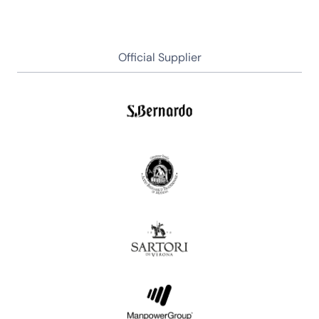
Official Supplier