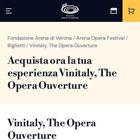
Fondazione Arena di Verona
/
Arena Opera Festival
/
Biglietti
/
Vinitaly, The Opera Ouverture
Acquista ora la tua
esperienza Vinitaly, The
Opera Ouverture
Vinitaly, The Opera
Ouverture