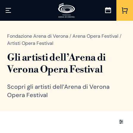
Fondazione Arena di Verona
/
Arena Opera Festival
/
Artisti Opera Festival
Gli artisti dell’Arena di
Verona Opera Festival
Scopri gli artisti dell’Arena di Verona
Opera Festival