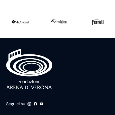
Seguici su