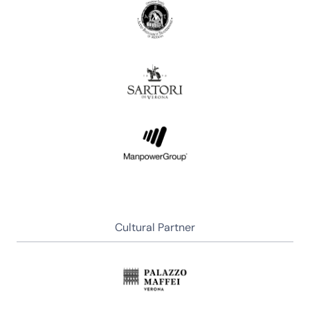
Filtra
Cultural Partner