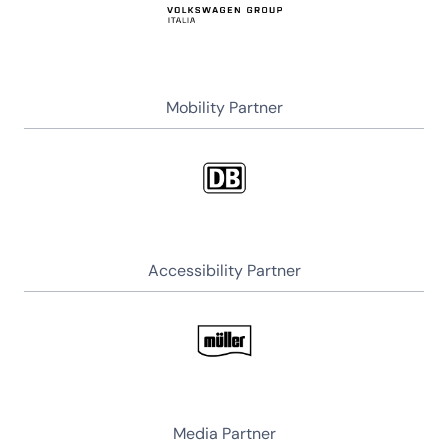
Mobility Partner
Accessibility Partner
Media Partner