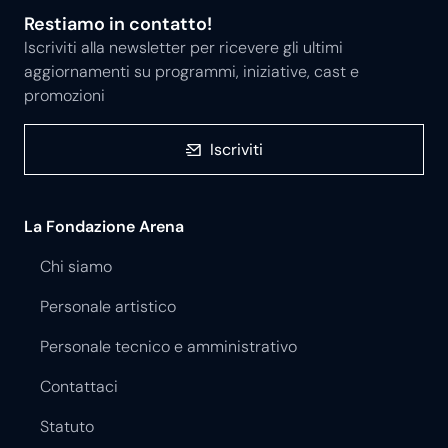
Restiamo in contatto!
Iscriviti alla newsletter per ricevere gli ultimi
aggiornamenti su programmi, iniziative, cast e
promozioni
Iscriviti
La Fondazione Arena
Chi siamo
Personale artistico
Personale tecnico e amministrativo
Contattaci
Statuto