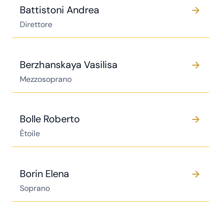
Battistoni Andrea
Direttore
Berzhanskaya Vasilisa
Mezzosoprano
Bolle Roberto
Ètoile
Borin Elena
Soprano