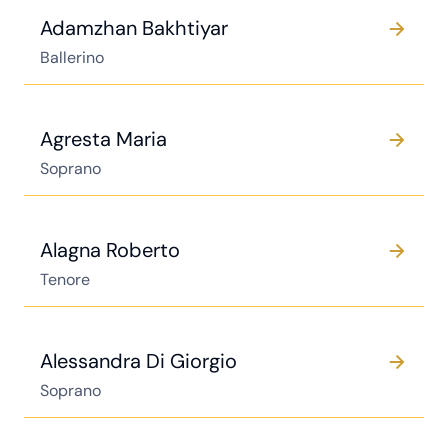
Adamzhan Bakhtiyar
Ballerino
Agresta Maria
Soprano
Alagna Roberto
Tenore
Alessandra Di Giorgio
Soprano