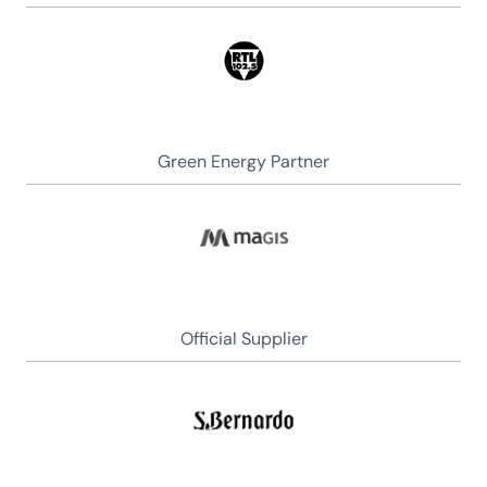
Green Energy Partner
Official Supplier