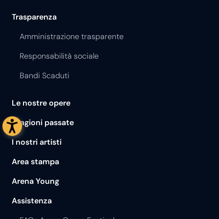
Trasparenza
Amministrazione trasparente
Responsabilità sociale
Bandi Scaduti
Le nostre opere
Stagioni passate
I nostri artisti
Area stampa
Arena Young
Assistenza