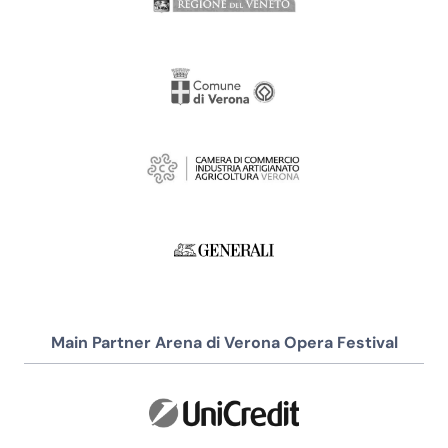
Main Partner Arena di Verona Opera Festival