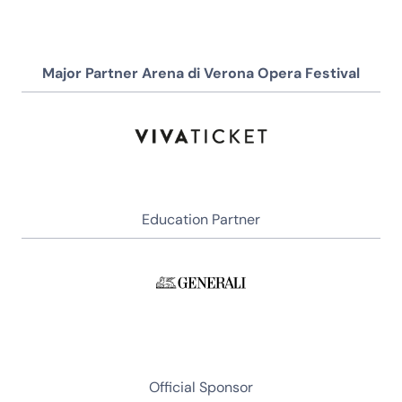
Major Partner Arena di Verona Opera Festival
Education Partner
Official Sponsor