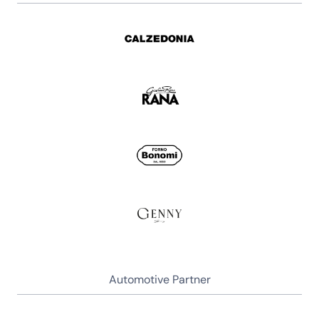
Automotive Partner