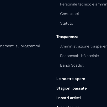
Personale tecnico e ammin
Contattaci
Statuto
Trasparenza
giornamenti su programmi,
Amministrazione traspare
Responsabilità sociale
Bandi Scaduti
Le nostre opere
Stagioni passate
I nostri artisti