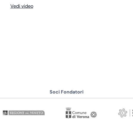
Vedi video
Soci Fondatori