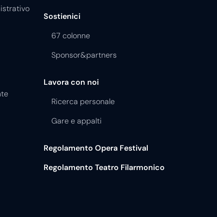
istrativo
Sostienici
67 colonne
Sponsor&partners
Lavora con noi
nte
Ricerca personale
Gare e appalti
Regolamento Opera Festival
Regolamento Teatro Filarmonico