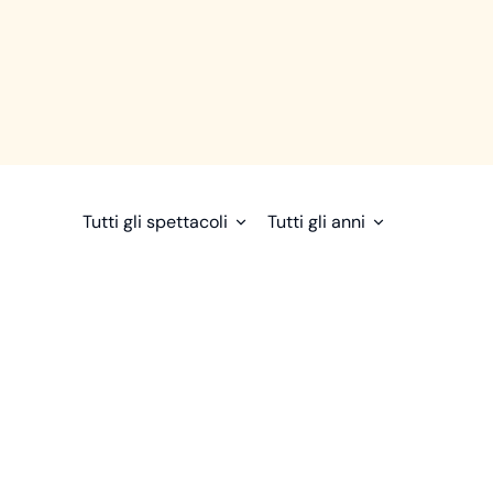
Tutti gli spettacoli
Tutti gli anni