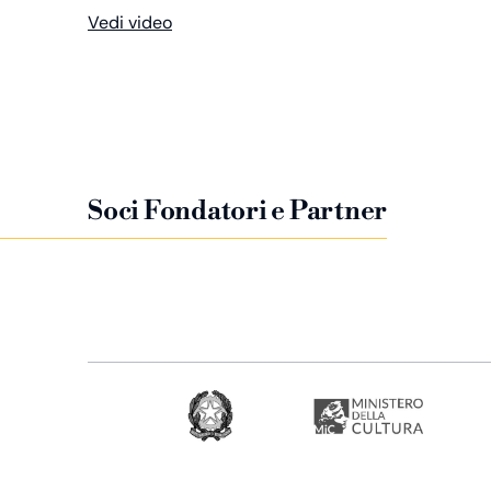
Vedi video
Soci Fondatori e Partner