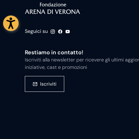
Seguici su
Restiamo in contatto!
Iscriviti alla newsletter per ricevere gli ultimi ag
iniziative, cast e promozioni
Iscriviti