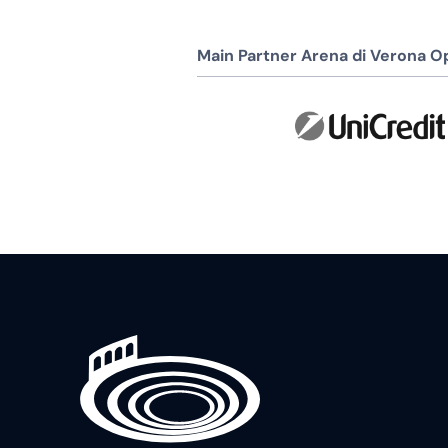
Main Partner Arena di Verona Op