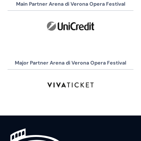
Main Partner Arena di Verona Opera Festival
Major Partner Arena di Verona Opera Festival