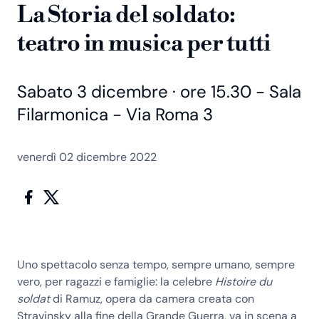
La Storia del soldato:
teatro in musica per tutti
Sabato 3 dicembre · ore 15.30 - Sala
Filarmonica - Via Roma 3
venerdì 02 dicembre 2022
Uno spettacolo senza tempo, sempre umano, sempre
vero, per ragazzi e famiglie: la celebre
Histoire du
soldat
di Ramuz, opera da camera creata con
Stravinsky alla fine della Grande Guerra, va in scena a