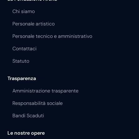
Chi siamo
Personale artistico
Personale tecnico e amministrativo
Contattaci
Statuto
Trasparenza
Amministrazione trasparente
Responsabilità sociale
Bandi Scaduti
Le nostre opere