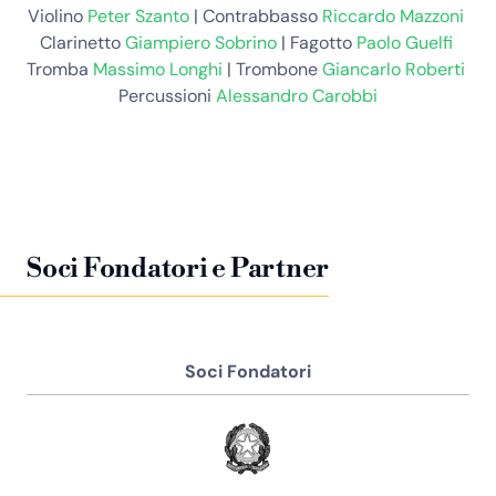
Violino
Peter Szanto
| Contrabbasso
Riccardo Mazzoni
Clarinetto
Giampiero Sobrino
| Fagotto
Paolo Guelfi
Tromba
Massimo Longhi
| Trombone
Giancarlo Roberti
Percussioni
Alessandro Carobbi
Soci Fondatori e Partner
Soci Fondatori