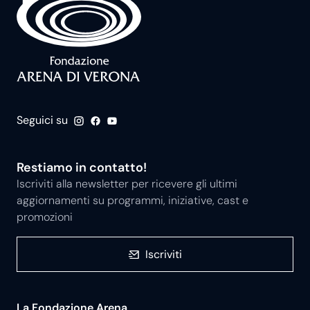
Seguici su
Restiamo in contatto!
Iscriviti alla newsletter per ricevere gli ultimi
aggiornamenti su programmi, iniziative, cast e
promozioni
Iscriviti
La Fondazione Arena