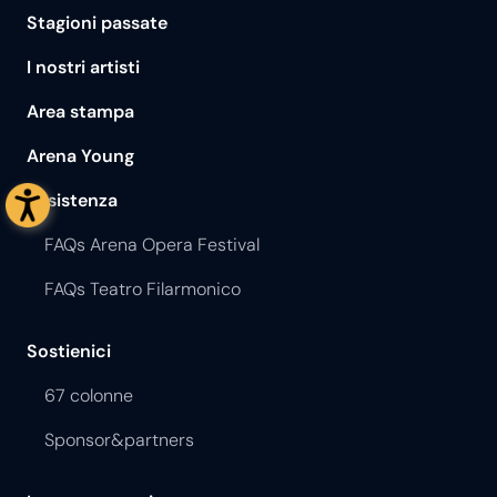
Stagioni passate
I nostri artisti
Area stampa
Arena Young
Assistenza
FAQs Arena Opera Festival
FAQs Teatro Filarmonico
Sostienici
67 colonne
Sponsor&partners