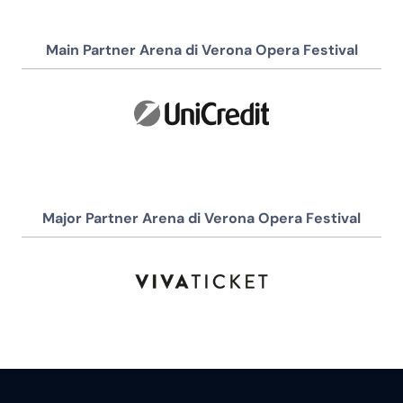
Main Partner Arena di Verona Opera Festival
Major Partner Arena di Verona Opera Festival