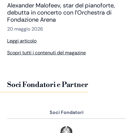
Alexander Malofeev, star del pianoforte,
debutta in concerto con l’Orchestra di
Fondazione Arena
20 maggio 2026
Leggi articolo
Scopri tutti i contenuti del magazine
Soci Fondatori e Partner
Soci Fondatori