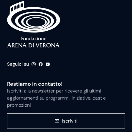
Seguici su
Restiamo in contatto!
Iscriviti alla newsletter per ricevere gli ultimi
aggiornamenti su programmi, iniziative, cast e
promozioni
Iscriviti