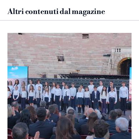
Altri contenuti dal magazine