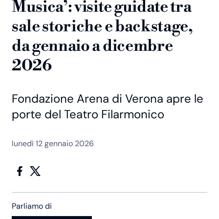
Musica’: visite guidate tra
sale storiche e backstage,
da gennaio a dicembre
2026
Fondazione Arena di Verona apre le
porte del Teatro Filarmonico
lunedì 12 gennaio 2026
Parliamo di