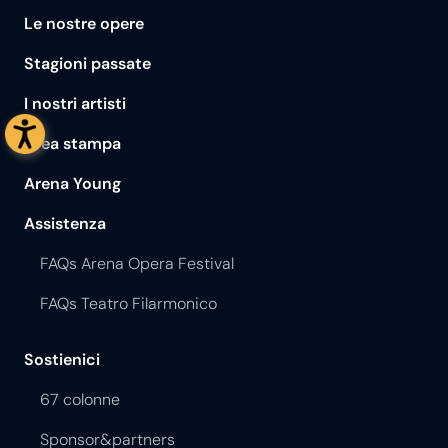
Le nostre opere
Stagioni passate
I nostri artisti
Area stampa
Arena Young
Assistenza
FAQs Arena Opera Festival
FAQs Teatro Filarmonico
Sostienici
67 colonne
Sponsor&partners