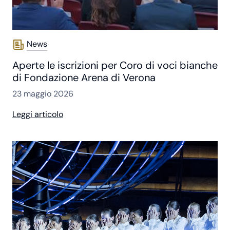
News
Aperte le iscrizioni per Coro di voci bianche
di Fondazione Arena di Verona
23 maggio 2026
Leggi articolo