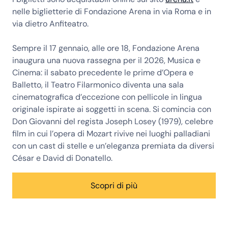
nelle biglietterie di Fondazione Arena in via Roma e in
via dietro Anfiteatro.
Sempre il 17 gennaio, alle ore 18, Fondazione Arena
inaugura una nuova rassegna per il 2026, Musica e
Cinema: il sabato precedente le prime d’Opera e
Balletto, il Teatro Filarmonico diventa una sala
cinematografica d’eccezione con pellicole in lingua
originale ispirate ai soggetti in scena. Si comincia con
Don Giovanni del regista Joseph Losey (1979), celebre
film in cui l’opera di Mozart rivive nei luoghi palladiani
con un cast di stelle e un’eleganza premiata da diversi
César e David di Donatello.
Scopri di più