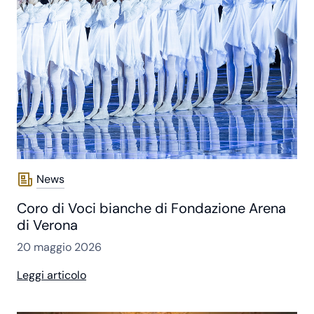
News
Coro di Voci bianche di Fondazione Arena
di Verona
20 maggio 2026
Leggi articolo