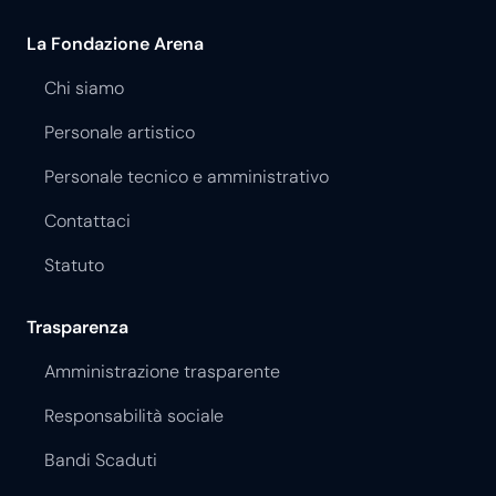
La Fondazione Arena
Chi siamo
Personale artistico
Personale tecnico e amministrativo
Contattaci
Statuto
Trasparenza
Amministrazione trasparente
Responsabilità sociale
Bandi Scaduti