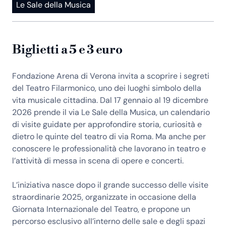
Le Sale della Musica
Biglietti a 5 e 3 euro
Fondazione Arena di Verona invita a scoprire i segreti
del Teatro Filarmonico, uno dei luoghi simbolo della
vita musicale cittadina. Dal 17 gennaio al 19 dicembre
2026 prende il via Le Sale della Musica, un calendario
di visite guidate per approfondire storia, curiosità e
dietro le quinte del teatro di via Roma. Ma anche per
conoscere le professionalità che lavorano in teatro e
l’attività di messa in scena di opere e concerti.
L’iniziativa nasce dopo il grande successo delle visite
straordinarie 2025, organizzate in occasione della
Giornata Internazionale del Teatro, e propone un
percorso esclusivo all’interno delle sale e degli spazi