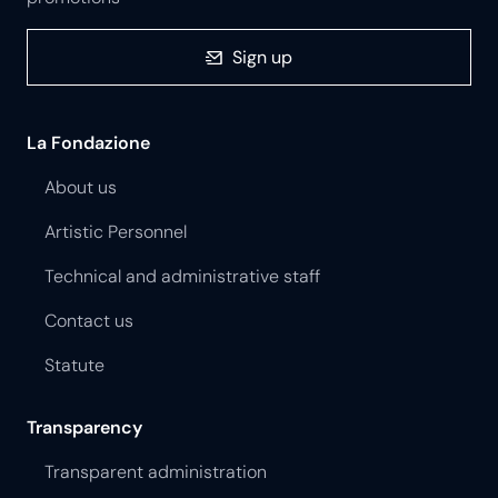
Sign up
La Fondazione
About us
Artistic Personnel
Technical and administrative staff
Contact us
Statute
Transparency
Transparent administration