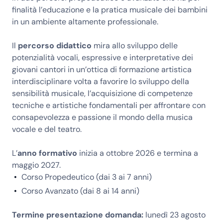
finalità l’educazione e la pratica musicale dei bambini
in un ambiente altamente professionale.
Il
percorso didattico
mira allo sviluppo delle
potenzialità vocali, espressive e interpretative dei
giovani cantori in un’ottica di formazione artistica
interdisciplinare volta a favorire lo sviluppo della
sensibilità musicale, l’acquisizione di competenze
tecniche e artistiche fondamentali per affrontare con
consapevolezza e passione il mondo della musica
vocale e del teatro.
L’
anno formativo
inizia a ottobre 2026 e termina a
maggio 2027.
Corso Propedeutico (dai 3 ai 7 anni)
Corso Avanzato (dai 8 ai 14 anni)
Termine presentazione domanda:
lunedì 23 agosto