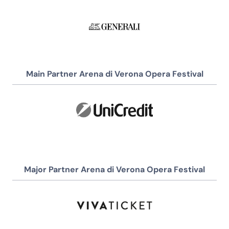
Main Partner Arena di Verona Opera Festival
Major Partner Arena di Verona Opera Festival