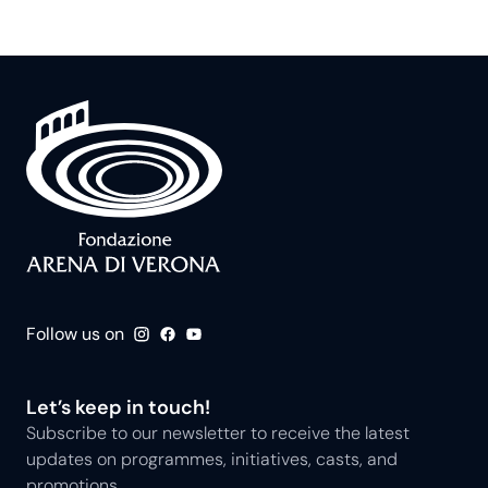
Follow us on
Let’s keep in touch!
Subscribe to our newsletter to receive the latest
updates on programmes, initiatives, casts, and
promotions