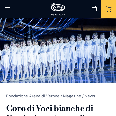
Fondazione Arena di Verona
/
Magazine
/
News
Coro di Voci bianche di