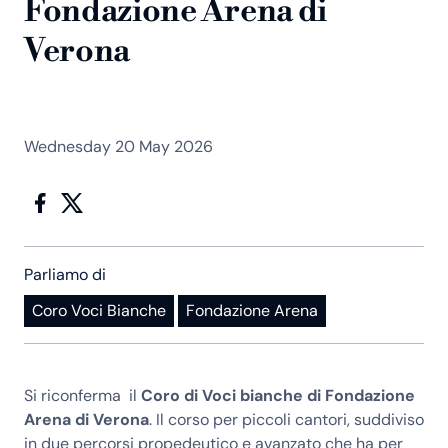
Fondazione Arena di
Verona
Wednesday 20 May 2026
Parliamo di
Coro Voci Bianche
Fondazione Arena
Si riconferma il
Coro di Voci bianche di Fondazione
Arena di Verona
. Il corso per piccoli cantori, suddiviso
in due percorsi propedeutico e avanzato che ha per