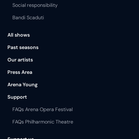
Social responsibility
Bandi Scaduti
All shows
Past seasons
Our artists
Press Area
Arena Young
Support
FAQs Arena Opera Festival
FAQs Philharmonic Theatre