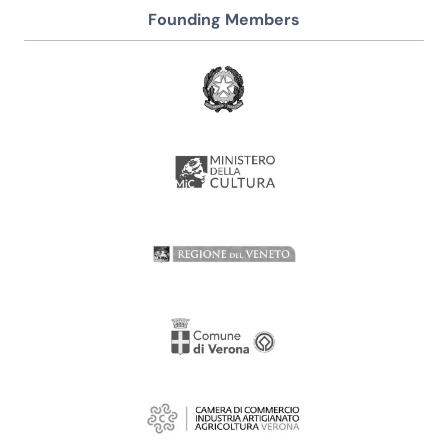
Founding Members