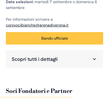
Date selezioni:
martedì 1° settembre o domenica 6
settembre
Per informazioni scrivere a
corovocibianche@arenadiverona.it
.
Bando ufficiale
Scopri tutti i dettagli
Soci Fondatori e Partner