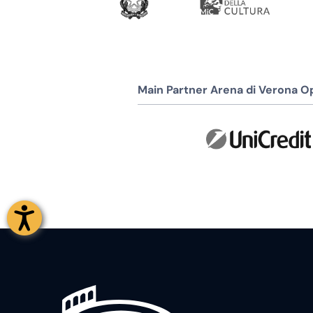
Main Partner Arena di Verona Op