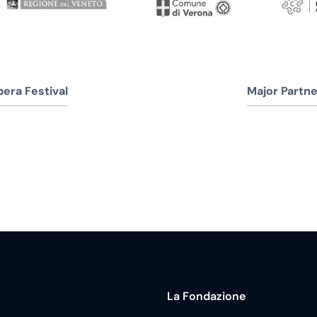
era Festival
Major Partne
La Fondazione