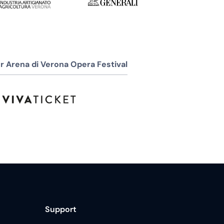
r Arena di Verona Opera Festival
Support