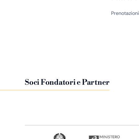
Prenotazioni
Soci Fondatori e Partner