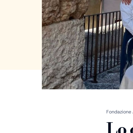
Fondazione 
Lo 