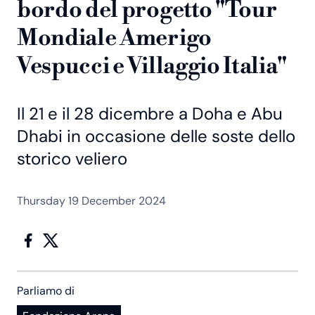
bordo del progetto "Tour
Mondiale Amerigo
Vespucci e Villaggio Italia"
Il 21 e il 28 dicembre a Doha e Abu
Dhabi in occasione delle soste dello
storico veliero
Thursday 19 December 2024
Parliamo di