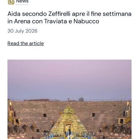
News
Aida secondo Zeffirelli apre il fine settimana
in Arena con Traviata e Nabucco
30 July 2026
Read the article