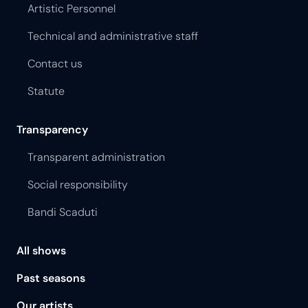
Artistic Personnel
Technical and administrative staff
Contact us
Statute
Transparency
Transparent administration
Social responsibility
Bandi Scaduti
All shows
Past seasons
Our artists