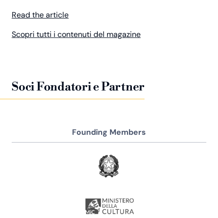
Read the article
Scopri tutti i contenuti del magazine
Soci Fondatori e Partner
Founding Members