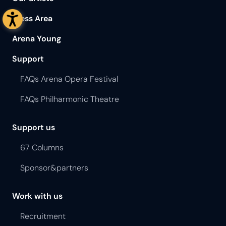
Press Area
Arena Young
Support
FAQs Arena Opera Festival
FAQs Philharmonic Theatre
Support us
67 Columns
Sponsor&partners
Work with us
Recruitment