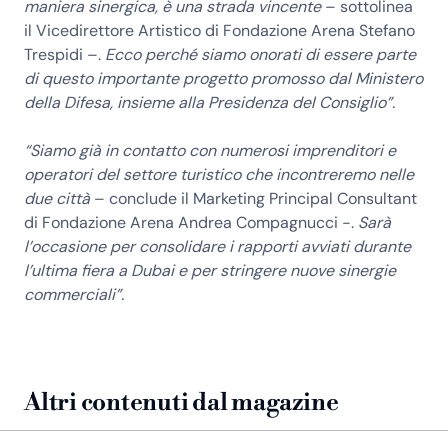
maniera sinergica, è una strada vincente
– sottolinea
il Vicedirettore Artistico di Fondazione Arena Stefano
Trespidi –.
Ecco perché siamo onorati di essere parte
di questo importante progetto promosso dal Ministero
della Difesa, insieme alla Presidenza del Consiglio”.
“Siamo già in contatto con numerosi imprenditori e
operatori del settore turistico che incontreremo nelle
due città
– conclude il Marketing Principal Consultant
di Fondazione Arena Andrea Compagnucci -.
Sarà
l’occasione per consolidare i rapporti avviati durante
l’ultima fiera a Dubai e per stringere nuove sinergie
commerciali”.
Altri contenuti dal magazine