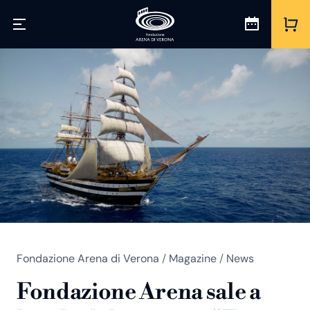
Fondazione Arena di Verona
/
Magazine
/
News
Fondazione Arena sale a