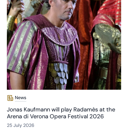
News
Jonas Kaufmann will play Radamès at the
Arena di Verona Opera Festival 2026
25 July 2026