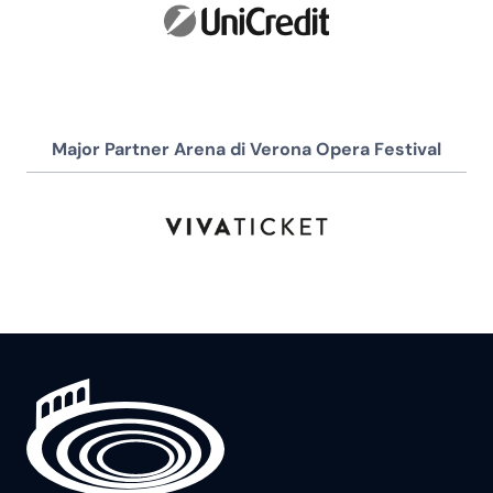
Major Partner Arena di Verona Opera Festival