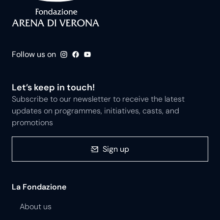
Follow us on
Let’s keep in touch!
Subscribe to our newsletter to receive the latest
updates on programmes, initiatives, casts, and
promotions
Sign up
La Fondazione
About us