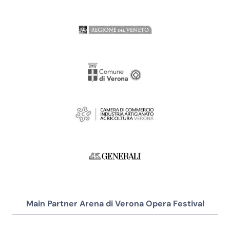
Main Partner Arena di Verona Opera Festival