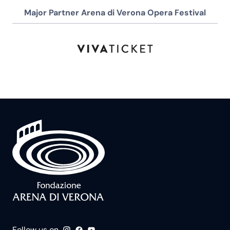
Major Partner Arena di Verona Opera Festival
Follow us on