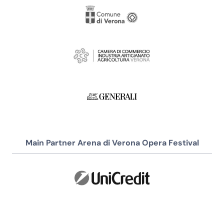
Main Partner Arena di Verona Opera Festival