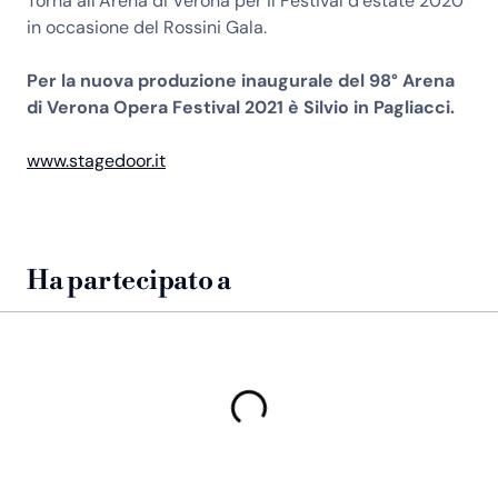
Torna all’Arena di Verona per il Festival d’estate 2020
in occasione del Rossini Gala.
Per la nuova produzione inaugurale del 98° Arena
di Verona Opera Festival 2021 è Silvio in Pagliacci.
www.stagedoor.it
Ha partecipato a