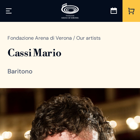
Fondazione Arena di Verona
/
Our artists
Cassi Mario
Baritono