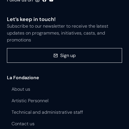
Let’s keep in touch!
Subscribe to our newsletter to receive the latest
updates on programmes, initiatives, casts, and
promotions
Sign up
La Fondazione
About us
Artistic Personnel
Technical and administrative staff
Contact us