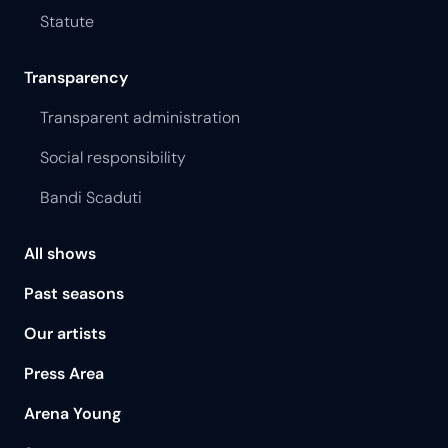
Statute
Transparency
Transparent administration
Social responsibility
Bandi Scaduti
All shows
Past seasons
Our artists
Press Area
Arena Young