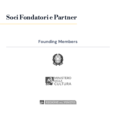
Soci Fondatori e Partner
Founding Members