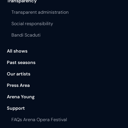
Transparency
Transparent administration
Social responsibility
Bandi Scaduti
All shows
Past seasons
Our artists
Press Area
Arena Young
Support
FAQs Arena Opera Festival