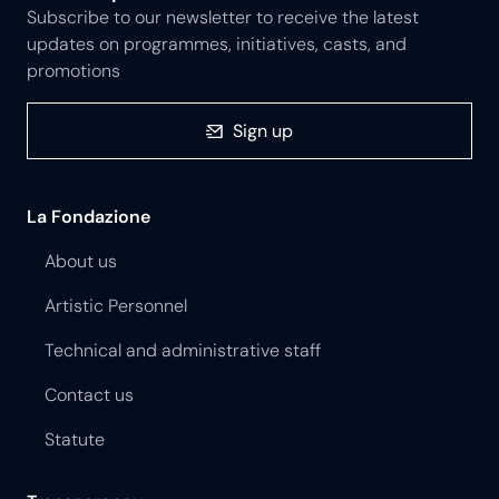
Subscribe to our newsletter to receive the latest
updates on programmes, initiatives, casts, and
promotions
Sign up
La Fondazione
About us
Artistic Personnel
Technical and administrative staff
Contact us
Statute