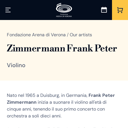
Fondazione Arena di Verona
/
Our artists
Zimmermann Frank Peter
Violino
Nato nel 1965 a Duisburg, in Germania,
Frank Peter
Zimmermann
inizia a suonare il violino all'età di
cinque anni, tenendo il suo primo concerto con
orchestra a soli dieci anni.