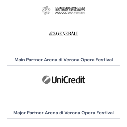
Main Partner Arena di Verona Opera Festival
Major Partner Arena di Verona Opera Festival