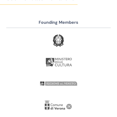
Founding Members