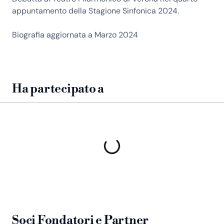
appuntamento della Stagione Sinfonica 2024.
Biografia aggiornata a Marzo 2024
Ha partecipato a
Soci Fondatori e Partner