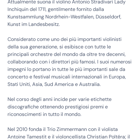
Attualmente suona il violino Antonio Stradivari Lady
Inchiquin del 1711, gentilmente fornito dalla
Kunstsammlung Nordrhein-Westfalen, Düsseldorf,
Kunst im Landesbesitz.
Considerato come uno dei più importanti violinisti
della sua generazione, si esibisce con tutte le
principali orchestre del mondo da oltre tre decenni,
collaborando con i direttori più famosi. I suoi numerosi
impegni lo portano in tutte le più importanti sale da
concerto e festival musicali internazionali in Europa,
Stati Uniti, Asia, Sud America e Australia.
Nel corso degli anni incide per varie etichette
discografiche ottenendo prestigiosi premi e
riconoscimenti in tutto il mondo.
Nel 2010 fonda il Trio Zimmermann con il violista
Antoine Tamestit e il violoncellista Christian Poltéra; il