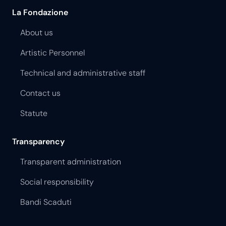
La Fondazione
About us
Artistic Personnel
Technical and administrative staff
Contact us
Statute
Transparency
Transparent administration
Social responsibility
Bandi Scaduti