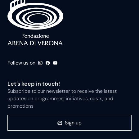
Follow us on
Let’s keep in touch!
Subscribe to our newsletter to receive the latest
updates on programmes, initiatives, casts, and
promotions
Sign up