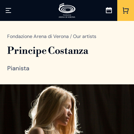
Fondazione Arena di Verona
/
Our artists
Principe Costanza
Pianista