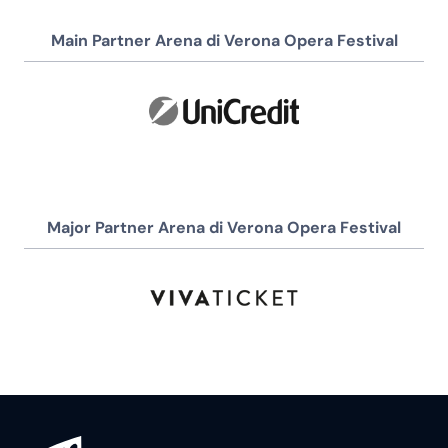
Main Partner Arena di Verona Opera Festival
Major Partner Arena di Verona Opera Festival