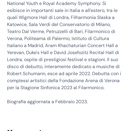
National Youth e Royal Academy Symphony. Si
esibisce in importanti sale in Italia e all'estero, tra le
quali Wigmore Hall di Londra, Filharmonia Slaska a
Katowice, Sala Verdi del Conservatorio di Milano,
Teatro Dal Verme, Petruzzelli di Bari, Filarmonico di
Verona, Politeama di Palermo, Istituto di Cultura
Italiano a Madrid, Aram Khachaturian Concert Hall a
Yerevan, Duke's Hall e David Josefozitz Recital Hall di
Londra, ospite di prestigiosi festival e stagioni. Il suo
disco di debutto, interamente dedicato a musiche di
Robert Schumann, esce ad aprile 2022. Debutta con i
complessi artistici della Fondazione Arena di Verona
per la Stagione Sinfonica 2023 al Filarmonico.
Biografia aggiornata a Febbraio 2023.