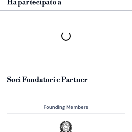
Ha partecipato a
Soci Fondatori e Partner
Founding Members