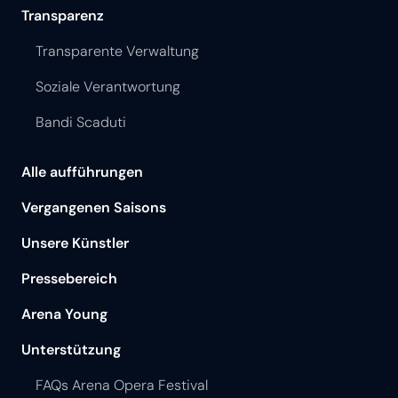
Transparenz
Transparente Verwaltung
Soziale Verantwortung
Bandi Scaduti
Alle aufführungen
Vergangenen Saisons
Unsere Künstler
Pressebereich
Arena Young
Unterstützung
FAQs Arena Opera Festival