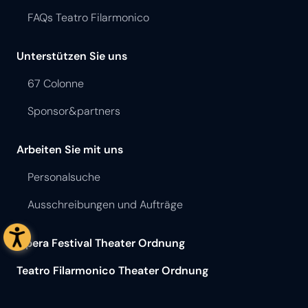
FAQs Teatro Filarmonico
Unterstützen Sie uns
67 Colonne
Sponsor&partners
Arbeiten Sie mit uns
Personalsuche
Ausschreibungen und Aufträge
Opera Festival Theater Ordnung
Teatro Filarmonico Theater Ordnung