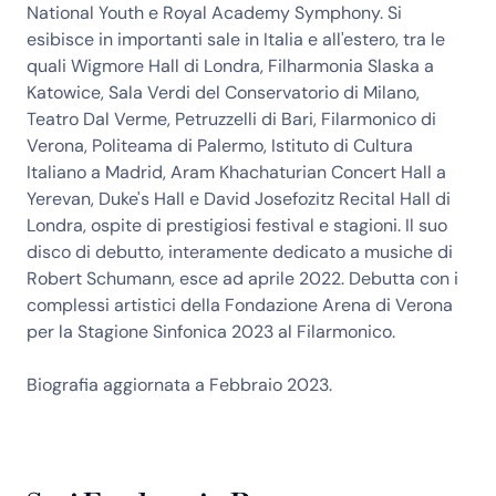
National Youth e Royal Academy Symphony. Si
esibisce in importanti sale in Italia e all'estero, tra le
quali Wigmore Hall di Londra, Filharmonia Slaska a
Katowice, Sala Verdi del Conservatorio di Milano,
Teatro Dal Verme, Petruzzelli di Bari, Filarmonico di
Verona, Politeama di Palermo, Istituto di Cultura
Italiano a Madrid, Aram Khachaturian Concert Hall a
Yerevan, Duke's Hall e David Josefozitz Recital Hall di
Londra, ospite di prestigiosi festival e stagioni. Il suo
disco di debutto, interamente dedicato a musiche di
Robert Schumann, esce ad aprile 2022. Debutta con i
complessi artistici della Fondazione Arena di Verona
per la Stagione Sinfonica 2023 al Filarmonico.
Biografia aggiornata a Febbraio 2023.