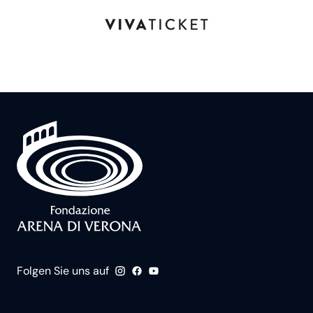
Folgen Sie uns auf