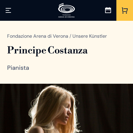
Fondazione Arena di Verona
/
Unsere Künstler
Principe Costanza
Pianista