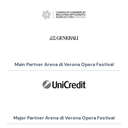
Main Partner Arena di Verona Opera Festival
Major Partner Arena di Verona Opera Festival