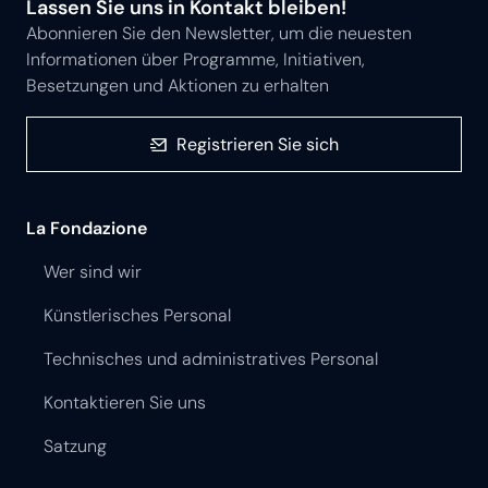
Lassen Sie uns in Kontakt bleiben!
Abonnieren Sie den Newsletter, um die neuesten
Informationen über Programme, Initiativen,
Besetzungen und Aktionen zu erhalten
Registrieren Sie sich
La Fondazione
Wer sind wir
Künstlerisches Personal
Technisches und administratives Personal
Kontaktieren Sie uns
Satzung