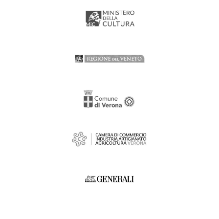
Main Partner Arena di Verona Opera Festival