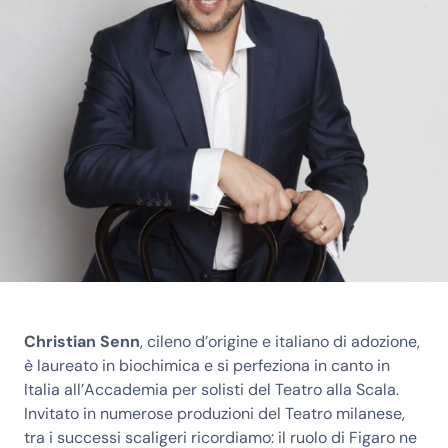
Christian Senn
, cileno d’origine e italiano di adozione,
è laureato in biochimica e si perfeziona in canto in
Italia all’Accademia per solisti del Teatro alla Scala.
Invitato in numerose produzioni del Teatro milanese,
tra i successi scaligeri ricordiamo: il ruolo di Figaro ne