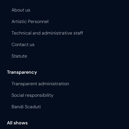
Artistic Personnel
Technical and administrative staff
Contact us
Statute
Transparency
Transparent administration
Social responsibility
Bandi Scaduti
All shows
Past seasons