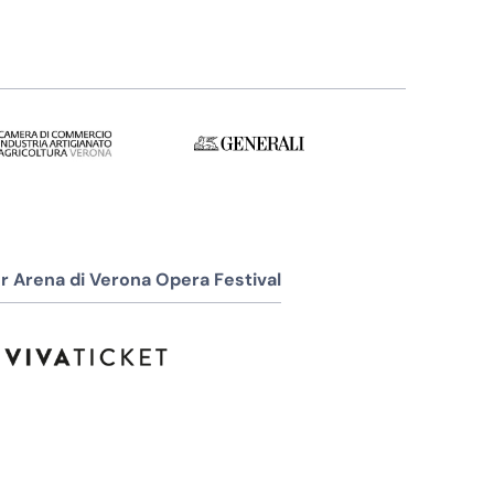
r Arena di Verona Opera Festival