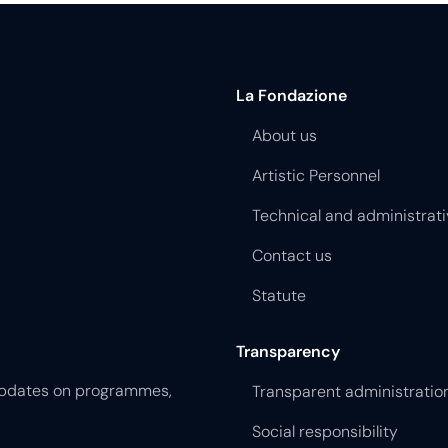
La Fondazione
About us
Artistic Personnel
Technical and administrati
Contact us
Statute
Transparency
 updates on programmes,
Transparent administratio
Social responsibility