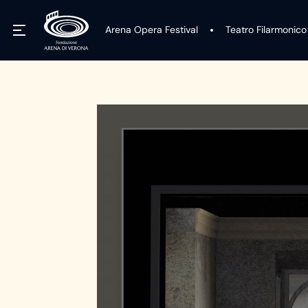
Arena Opera Festival
Teatro Filarmonico