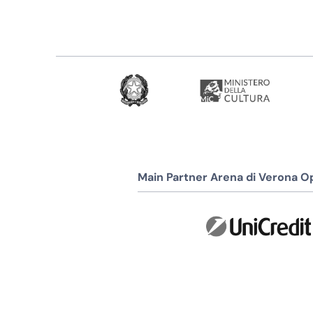
Main Partner Arena di Verona Op