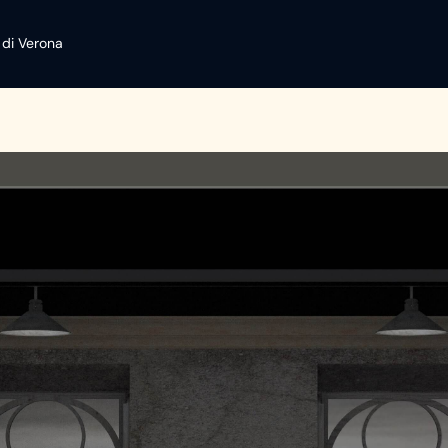
 di Verona