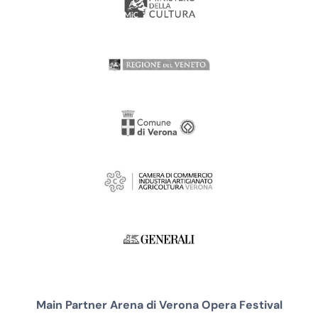
Main Partner Arena di Verona Opera Festival