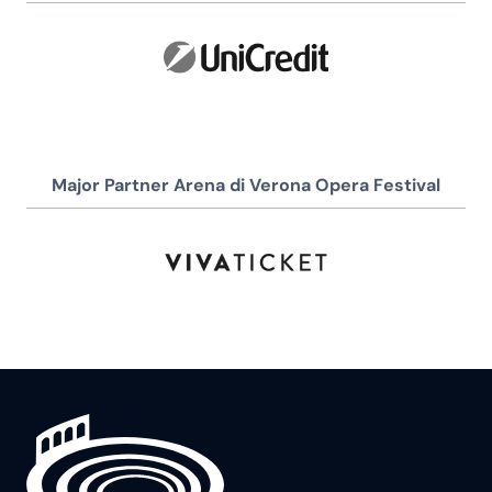
Major Partner Arena di Verona Opera Festival