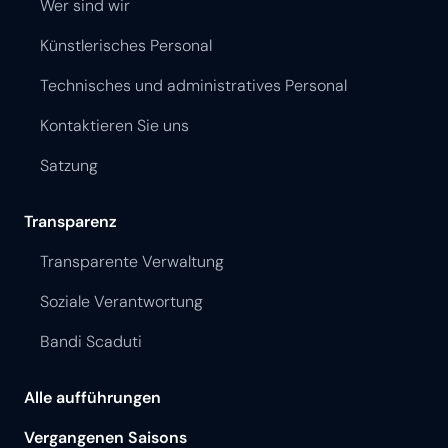
Wer sind wir
Künstlerisches Personal
Technisches und administratives Personal
Kontaktieren Sie uns
Satzung
Transparenz
Transparente Verwaltung
Soziale Verantwortung
Bandi Scaduti
Alle aufführungen
Vergangenen Saisons