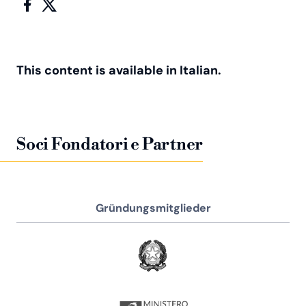
This content is available in Italian.
Soci Fondatori e Partner
Gründungsmitglieder