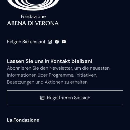
Folgen Sie uns auf
Lassen Sie uns in Kontakt bleiben!
Abonnieren Sie den Newsletter, um die neuesten
Informationen über Programme, Initiativen,
Besetzungen und Aktionen zu erhalten
Registrieren Sie sich
La Fondazione