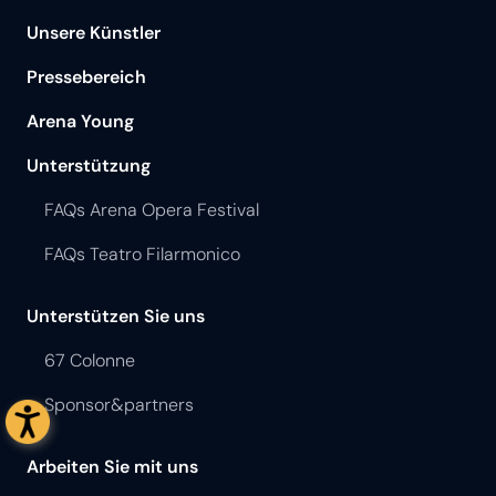
Unsere Künstler
Pressebereich
Arena Young
Unterstützung
FAQs Arena Opera Festival
FAQs Teatro Filarmonico
Unterstützen Sie uns
67 Colonne
Sponsor&partners
Arbeiten Sie mit uns