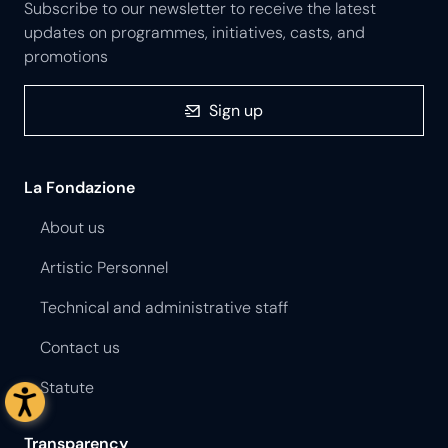
Subscribe to our newsletter to receive the latest
updates on programmes, initiatives, casts, and
promotions
Sign up
La Fondazione
About us
Artistic Personnel
Technical and administrative staff
Contact us
Statute
Transparency