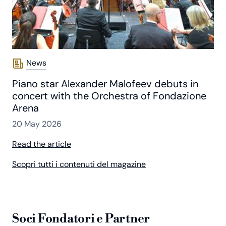
News
Piano star Alexander Malofeev debuts in
concert with the Orchestra of Fondazione
Arena
20 May 2026
Read the article
Scopri tutti i contenuti del magazine
Soci Fondatori e Partner