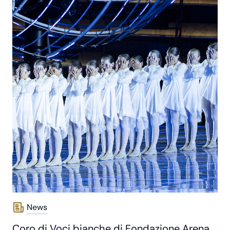
News
Coro di Voci bianche di Fondazione Arena