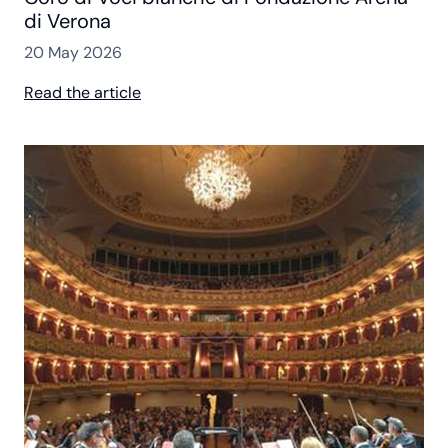
di Verona
20 May 2026
Read the article