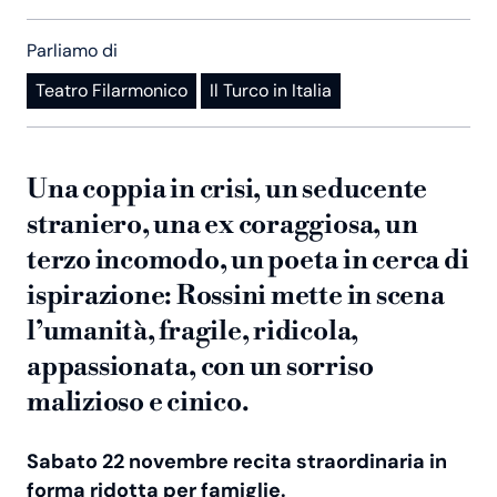
Parliamo di
Teatro Filarmonico
Il Turco in Italia
Una coppia in crisi, un seducente
straniero, una ex coraggiosa, un
terzo incomodo, un poeta in cerca di
ispirazione: Rossini mette in scena
l’umanità, fragile, ridicola,
appassionata, con un sorriso
malizioso e cinico.
Sabato 22 novembre recita straordinaria in
forma ridotta per famiglie.