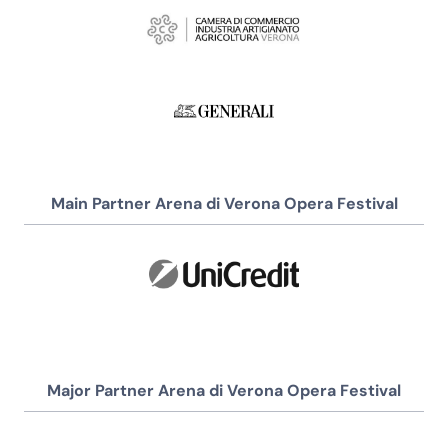
Main Partner Arena di Verona Opera Festival
Major Partner Arena di Verona Opera Festival