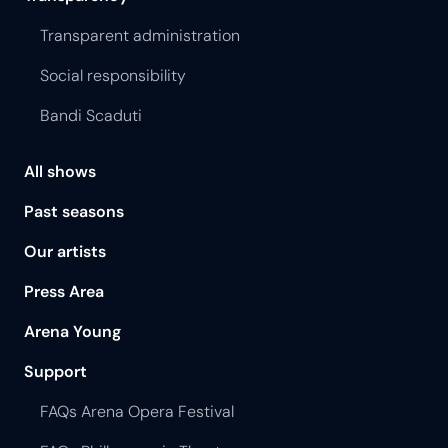
Transparent administration
Social responsibility
Bandi Scaduti
All shows
Past seasons
Our artists
Press Area
Arena Young
Support
FAQs Arena Opera Festival