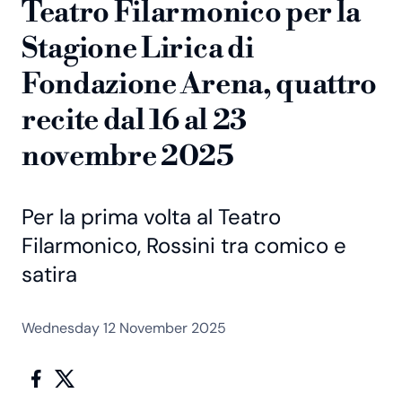
Teatro Filarmonico per la
Stagione Lirica di
Fondazione Arena, quattro
recite dal 16 al 23
novembre 2025
Per la prima volta al Teatro
Filarmonico, Rossini tra comico e
satira
Wednesday 12 November 2025