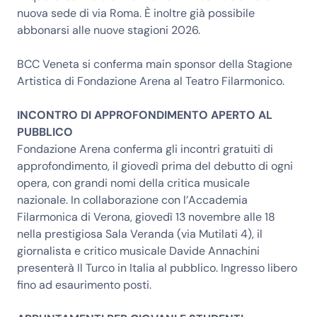
nuova sede di via Roma. È inoltre già possibile
abbonarsi alle nuove stagioni 2026.
BCC Veneta si conferma main sponsor della Stagione
Artistica di Fondazione Arena al Teatro Filarmonico.
INCONTRO DI APPROFONDIMENTO APERTO AL
PUBBLICO
Fondazione Arena conferma gli incontri gratuiti di
approfondimento, il giovedì prima del debutto di ogni
opera, con grandi nomi della critica musicale
nazionale. In collaborazione con l’Accademia
Filarmonica di Verona, giovedì 13 novembre alle 18
nella prestigiosa Sala Veranda (via Mutilati 4), il
giornalista e critico musicale Davide Annachini
presenterà Il Turco in Italia al pubblico. Ingresso libero
fino ad esaurimento posti.