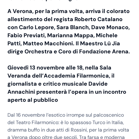
A Verona, per la prima volta, arriva il colorato
allestimento del regista Roberto Catalano
con Carlo Lepore, Sara Blanch, Dave Monaco,
Fabio Previati, Marianna Mappa, Michele
Patti, Matteo Macchioni. Il Maestro Lü Jia
dirige Orchestra e Coro di Fondazione Arena.
Giovedì 13 novembre alle 18, nella Sala
Veranda dell’Accademia Filarmonica, il
giornalista e critico musicale Davide
Annachini presenterà l’opera in un incontro
aperto al pubblico
Dal 16 novembre l’esotico irrompe sul palcoscenico
del Teatro Filarmonico: è lo spassoso Turco in Italia,
dramma buffo in due atti di Rossini, per la prima volta
a Verona dopo oltre due secoli. Tra farsa e moderna