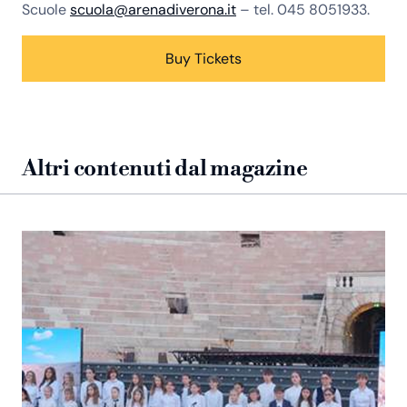
Scuole
scuola@arenadiverona.it
– tel. 045 8051933.
Buy Tickets
Altri contenuti dal magazine