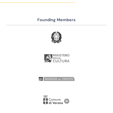
Founding Members