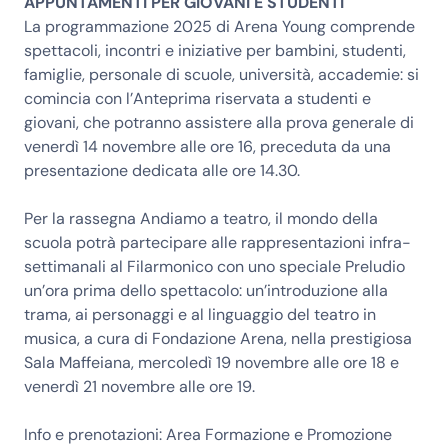
APPUNTAMENTI PER GIOVANI E STUDENTI
La programmazione 2025 di Arena Young comprende
spettacoli, incontri e iniziative per bambini, studenti,
famiglie, personale di scuole, università, accademie: si
comincia con l’Anteprima riservata a studenti e
giovani, che potranno assistere alla prova generale di
venerdì 14 novembre alle ore 16, preceduta da una
presentazione dedicata alle ore 14.30.
Per la rassegna Andiamo a teatro, il mondo della
scuola potrà partecipare alle rappresentazioni infra-
settimanali al Filarmonico con uno speciale Preludio
un’ora prima dello spettacolo: un’introduzione alla
trama, ai personaggi e al linguaggio del teatro in
musica, a cura di Fondazione Arena, nella prestigiosa
Sala Maffeiana, mercoledì 19 novembre alle ore 18 e
venerdì 21 novembre alle ore 19.
Info e prenotazioni: Area Formazione e Promozione