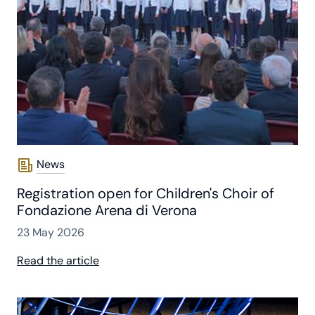
News
Registration open for Children's Choir of
Fondazione Arena di Verona
23 May 2026
Read the article