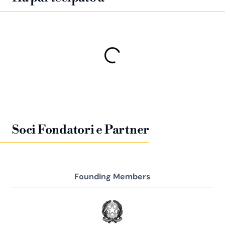
Soci Fondatori e Partner
Founding Members