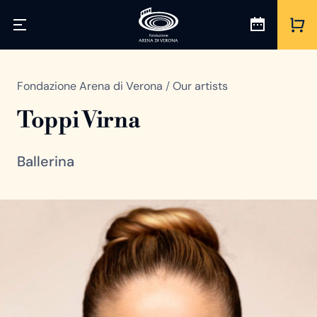
Fondazione Arena di Verona
/
Our artists
Toppi Virna
Ballerina