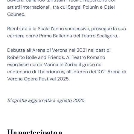
artisti internazionali, tra cui Sergei Polunin e Osiel
Gouneo.
Rientrata alla Scala l’anno successivo, prosegue la sua
carriera come Prima Ballerina del Teatro Scaligero.
Debutta all’Arena di Verona nel 2021 nel cast di
Roberto Bolle and Friends. Al Teatro Romano
esordisce come Marina in Zorba il greco nel
centenario di Theodorakis, all’interno del 102° Arena di
Verona Opera Festival 2025.
Biografia aggiornata a agosto 2025
Ha partecipato a