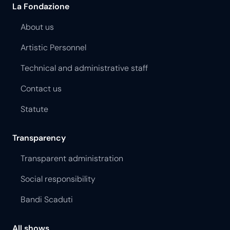
La Fondazione
About us
Artistic Personnel
Technical and administrative staff
Contact us
Statute
Transparency
Transparent administration
Social responsibility
Bandi Scaduti
All shows