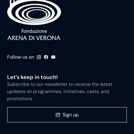
Follow us on
Let’s keep in touch!
Subscribe to our newsletter to receive the latest
updates on programmes, initiatives, casts, and
promotions
Sign up