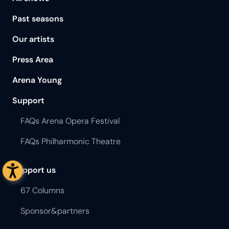
Past seasons
Our artists
Press Area
Arena Young
Support
FAQs Arena Opera Festival
FAQs Philharmonic Theatre
Support us
67 Columns
Sponsor&partners