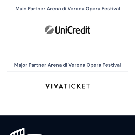
Main Partner Arena di Verona Opera Festival
Major Partner Arena di Verona Opera Festival