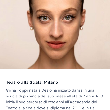
Teatro alla Scala, Milano
Virna Toppi
, nata a Desio ha iniziato danza in una
scuola di provincia del suo paese all’età di 7 anni. A 10
inizia il suo percorso di otto anni all’Accademia del
Teatro alla Scala dove si diploma nel 2010 e inizia