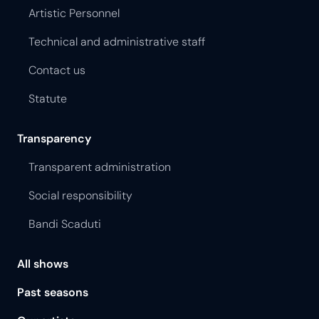
Artistic Personnel
Technical and administrative staff
Contact us
Statute
Transparency
Transparent administration
Social responsibility
Bandi Scaduti
All shows
Past seasons