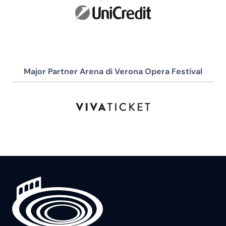
Major Partner Arena di Verona Opera Festival