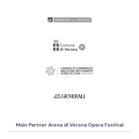
Main Partner Arena di Verona Opera Festival