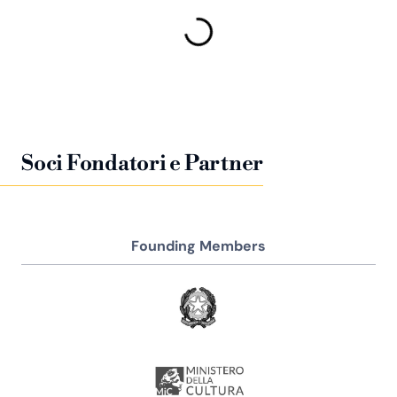
Soci Fondatori e Partner
Founding Members