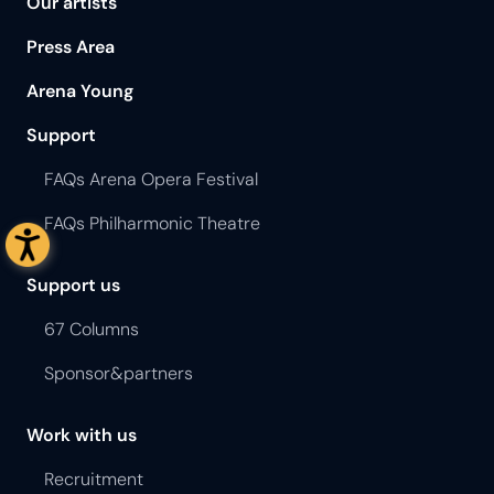
Our artists
Press Area
Arena Young
Support
FAQs Arena Opera Festival
FAQs Philharmonic Theatre
Support us
67 Columns
Sponsor&partners
Work with us
Recruitment