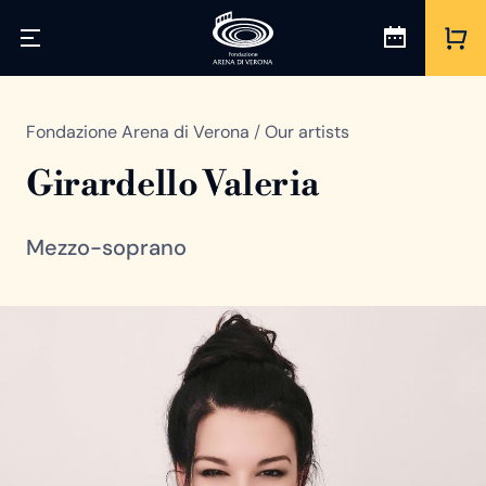
Fondazione Arena di Verona
/
Our artists
Girardello Valeria
Mezzo-soprano