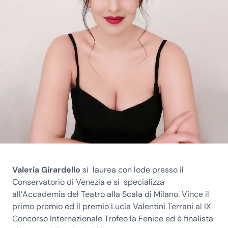
Valeria Girardello
si laurea con lode presso il
Conservatorio di Venezia e si specializza
all’Accademia del Teatro alla Scala di Milano. Vince il
primo premio ed il premio Lucia Valentini Terrani al IX
Concorso Internazionale Trofeo la Fenice ed è finalista