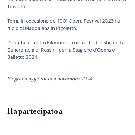
Traviata.
Torna in occasione del 100° Opera Festival 2023 nel
ruolo di Maddalena in Rigoletto.
Debutta al Teatro Filarmonico nel ruolo di Tisbe ne La
Cenerentola di Rossini, per la Stagione d’Opera e
Balletto 2024.
Biografia aggiornata a novembre 2024
Ha partecipato a