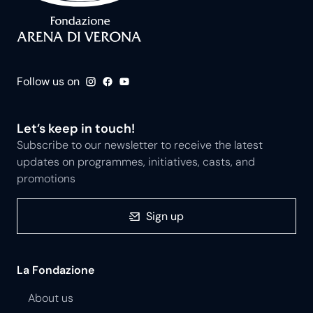
Follow us on
Let’s keep in touch!
Subscribe to our newsletter to receive the latest
updates on programmes, initiatives, casts, and
promotions
Sign up
La Fondazione
About us