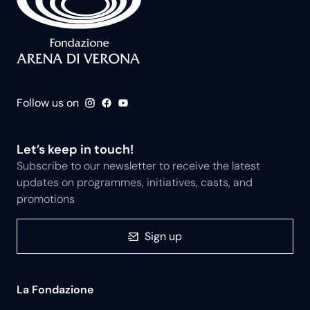
Follow us on
Let’s keep in touch!
Subscribe to our newsletter to receive the latest
updates on programmes, initiatives, casts, and
promotions
Sign up
La Fondazione