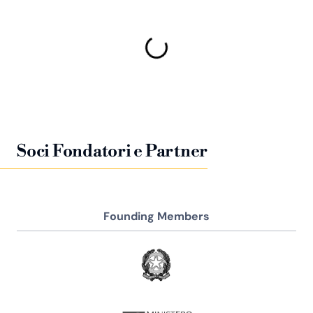
Soci Fondatori e Partner
Founding Members