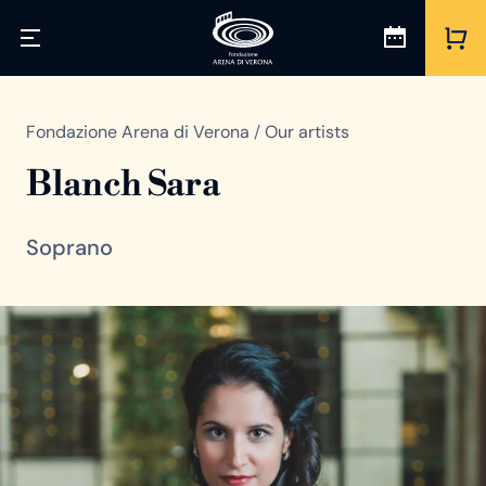
Fondazione Arena di Verona
/
Our artists
Blanch Sara
Soprano