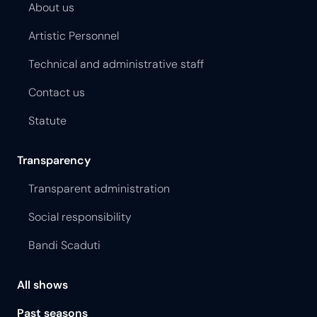
About us
Artistic Personnel
Technical and administrative staff
Contact us
Statute
Transparency
Transparent administration
Social responsibility
Bandi Scaduti
All shows
Past seasons