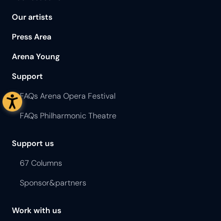
Our artists
Press Area
Arena Young
Support
FAQs Arena Opera Festival
FAQs Philharmonic Theatre
Support us
67 Columns
Sponsor&partners
Work with us