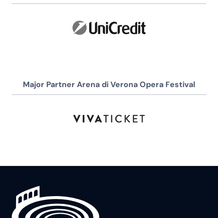
Major Partner Arena di Verona Opera Festival