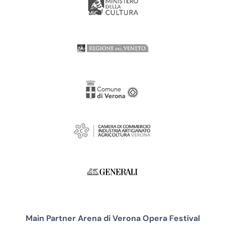
Main Partner Arena di Verona Opera Festival