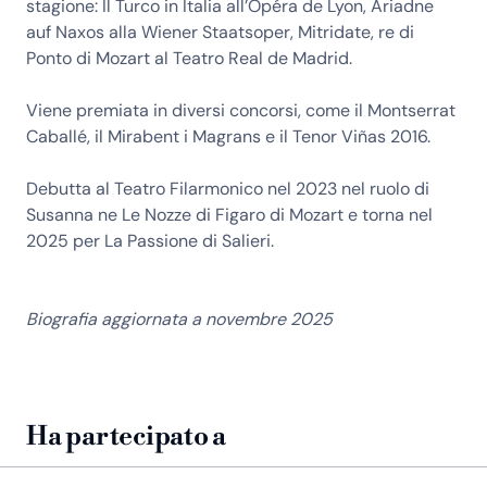
stagione: Il Turco in Italia all’Opéra de Lyon, Ariadne
auf Naxos alla Wiener Staatsoper, Mitridate, re di
Ponto di Mozart al Teatro Real de Madrid.
Viene premiata in diversi concorsi, come il Montserrat
Caballé, il Mirabent i Magrans e il Tenor Viñas 2016.
Debutta al Teatro Filarmonico nel 2023 nel ruolo di
Susanna ne Le Nozze di Figaro di Mozart e torna nel
2025 per La Passione di Salieri.
Biografia aggiornata a novembre 2025
Ha partecipato a