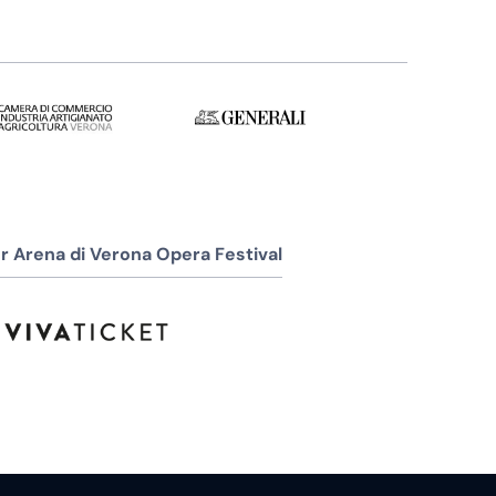
r Arena di Verona Opera Festival