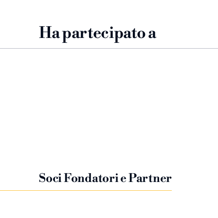
Ha partecipato a
Soci Fondatori e Partner