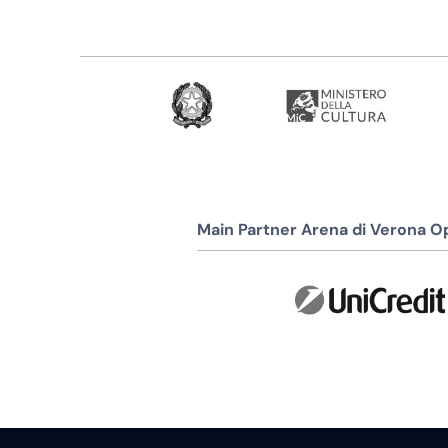
Main Partner Arena di Verona Op