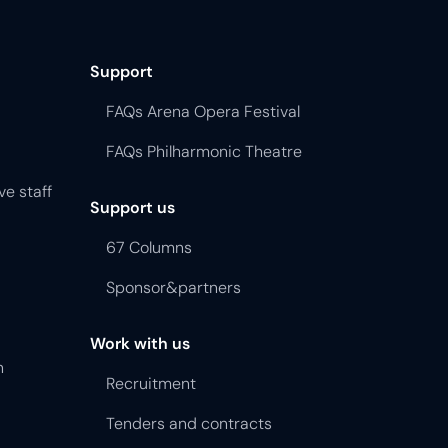
Support
FAQs Arena Opera Festival
FAQs Philharmonic Theatre
ve staff
Support us
67 Columns
Sponsor&partners
Work with us
n
Recruitment
Tenders and contracts