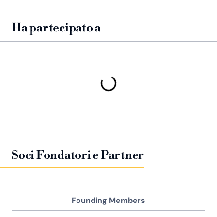
Ha partecipato a
Soci Fondatori e Partner
Founding Members