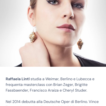
Raffaela
Lintl
studia a Weimar, Berlino e Lubecca e
frequenta masterclass con Brian Zeger, Brigitte
Fassbaender, Francisco Araiza e Cheryl Studer.
Nel 2014 debutta alla Deutsche Oper di Berlino. Vince