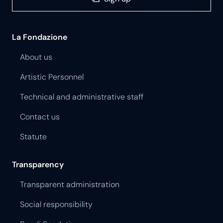
La Fondazione
About us
Artistic Personnel
Technical and administrative staff
Contact us
Statute
Transparency
Transparent administration
Social responsibility