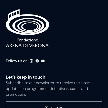
Follow us on
Let’s keep in touch!
Subscribe to our newsletter to receive the latest
updates on programmes, initiatives, casts, and
promotions
Sign up