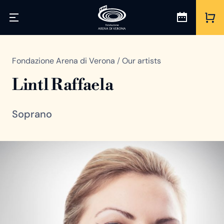
Fondazione Arena di Verona
/
Our artists
Lintl Raffaela
Soprano