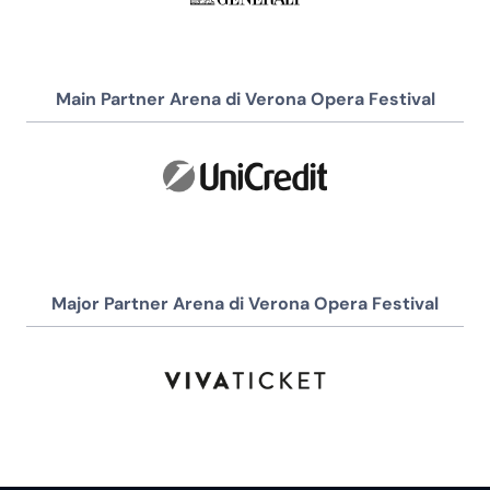
Main Partner Arena di Verona Opera Festival
Major Partner Arena di Verona Opera Festival