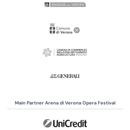
Main Partner Arena di Verona Opera Festival