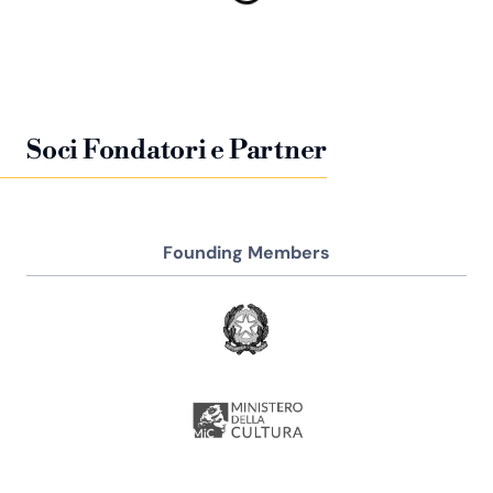
Soci Fondatori e Partner
Founding Members