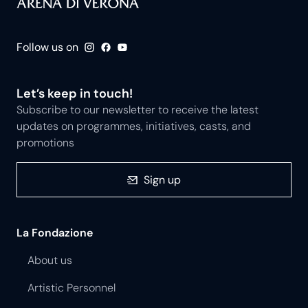
Follow us on
Let’s keep in touch!
Subscribe to our newsletter to receive the latest
updates on programmes, initiatives, casts, and
promotions
Sign up
La Fondazione
About us
Artistic Personnel