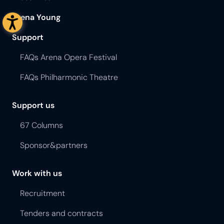
Arena Young
Support
FAQs Arena Opera Festival
FAQs Philharmonic Theatre
Support us
67 Columns
Sponsor&partners
Work with us
Recruitment
Tenders and contracts