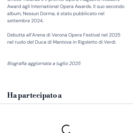
Award agli International Opera Awards. Il suo secondo
album, Nessun Dorma, è stato pubblicato nel
settembre 2024.
Debutta all’Arena di Verona Opera Festival nel 2025
nel ruolo del Duca di Mantova in Rigoletto di Verdi.
Biografia aggiornata a luglio 2025
Ha partecipato a