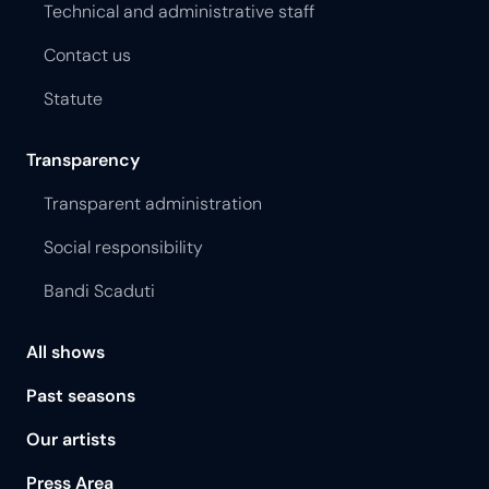
Technical and administrative staff
Contact us
Statute
Transparency
Transparent administration
Social responsibility
Bandi Scaduti
All shows
Past seasons
Our artists
Press Area