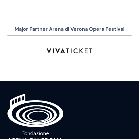
Major Partner Arena di Verona Opera Festival