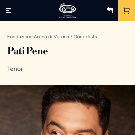
Fondazione Arena di Verona
/
Our artists
Pati Pene
Tenor