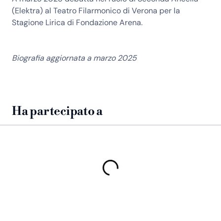
(Elektra) al Teatro Filarmonico di Verona per la
Stagione Lirica di Fondazione Arena.
Biografia aggiornata a marzo 2025
Ha partecipato a