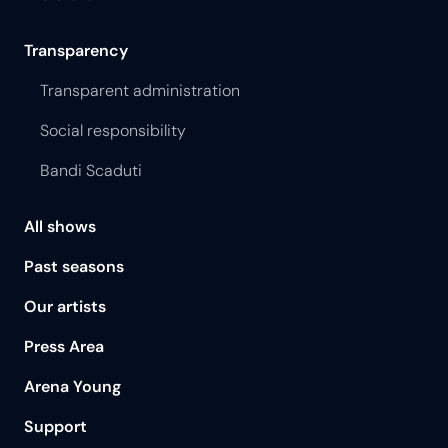
Transparency
Transparent administration
Social responsibility
Bandi Scaduti
All shows
Past seasons
Our artists
Press Area
Arena Young
Support