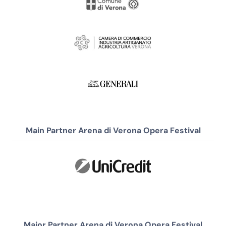
Main Partner Arena di Verona Opera Festival
Major Partner Arena di Verona Opera Festival