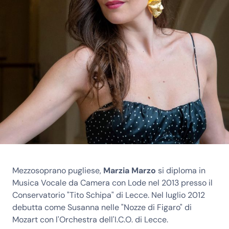
Mezzosoprano pugliese,
Marzia
Marzo
si diploma in
Musica Vocale da Camera con Lode nel 2013 presso il
Conservatorio "Tito Schipa" di Lecce. Nel luglio 2012
debutta come Susanna nelle "Nozze di Figaro" di
Mozart con l'Orchestra dell'I.C.O. di Lecce.