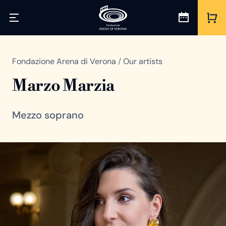
Fondazione Arena di Verona
/
Our artists
Marzo Marzia
Mezzo soprano