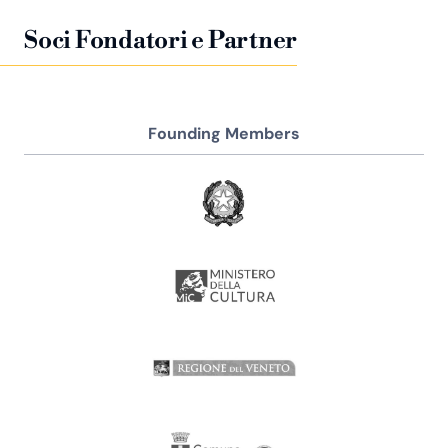
Soci Fondatori e Partner
Founding Members