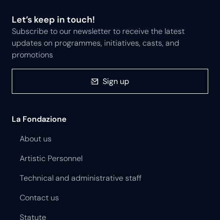
Let’s keep in touch!
Subscribe to our newsletter to receive the latest
updates on programmes, initiatives, casts, and
promotions
Sign up
La Fondazione
About us
Artistic Personnel
Technical and administrative staff
Contact us
Statute