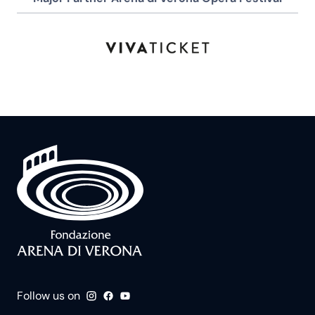
Follow us on