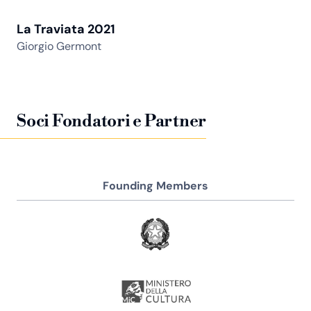
La Traviata 2021
Giorgio Germont
Soci Fondatori e Partner
Founding Members