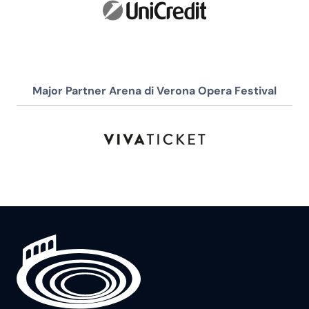
Major Partner Arena di Verona Opera Festival