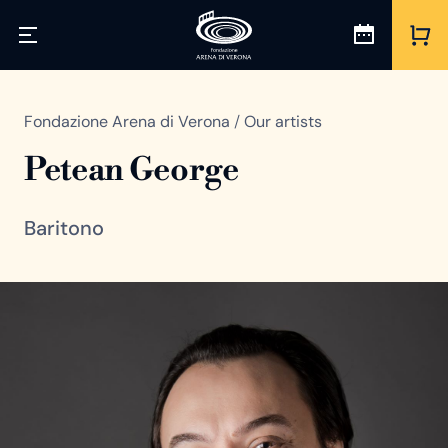
Fondazione Arena di Verona
/
Our artists
Petean George
Baritono