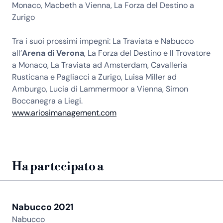
Monaco, Macbeth a Vienna, La Forza del Destino a
Zurigo
Tra i suoi prossimi impegni: La Traviata e Nabucco
all’
Arena di Verona
, La Forza del Destino e Il Trovatore
a Monaco, La Traviata ad Amsterdam, Cavalleria
Rusticana e Pagliacci a Zurigo, Luisa Miller ad
Amburgo, Lucia di Lammermoor a Vienna, Simon
Boccanegra a Liegi.
www.ariosimanagement.com
Ha partecipato a
Nabucco 2021
Nabucco