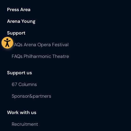
Press Area
Arena Young
Support
FAQs Arena Opera Festival
FAQs Philharmonic Theatre
Support us
67 Columns
Sponsor&partners
Work with us
Recruitment