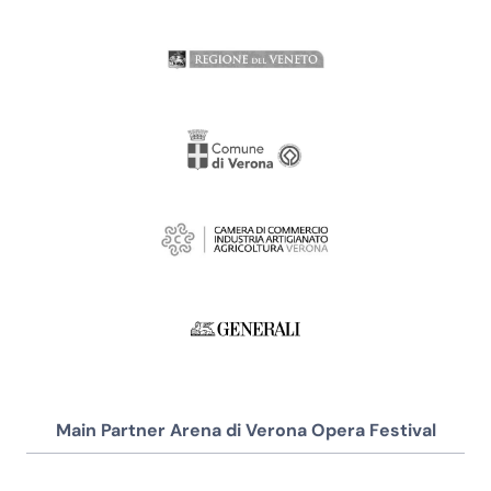
Main Partner Arena di Verona Opera Festival