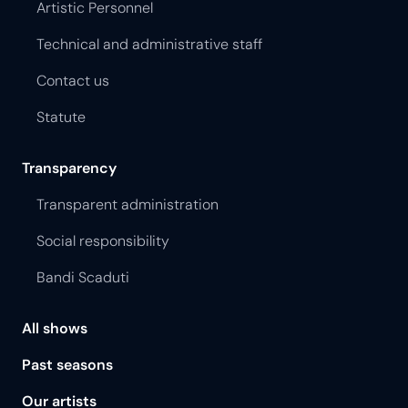
Artistic Personnel
Technical and administrative staff
Contact us
Statute
Transparency
Transparent administration
Social responsibility
Bandi Scaduti
All shows
Past seasons
Our artists