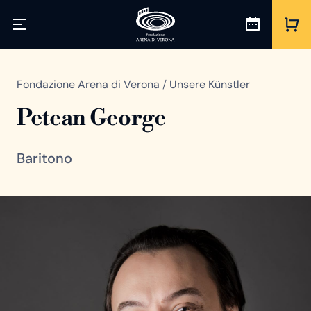
Fondazione Arena di Verona
/
Unsere Künstler
Petean George
Baritono