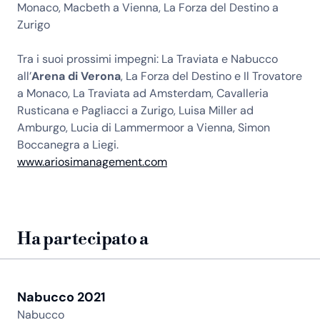
Monaco, Macbeth a Vienna, La Forza del Destino a
Zurigo
Tra i suoi prossimi impegni: La Traviata e Nabucco
all’
Arena di Verona
, La Forza del Destino e Il Trovatore
a Monaco, La Traviata ad Amsterdam, Cavalleria
Rusticana e Pagliacci a Zurigo, Luisa Miller ad
Amburgo, Lucia di Lammermoor a Vienna, Simon
Boccanegra a Liegi.
www.ariosimanagement.com
Ha partecipato a
Nabucco 2021
Nabucco