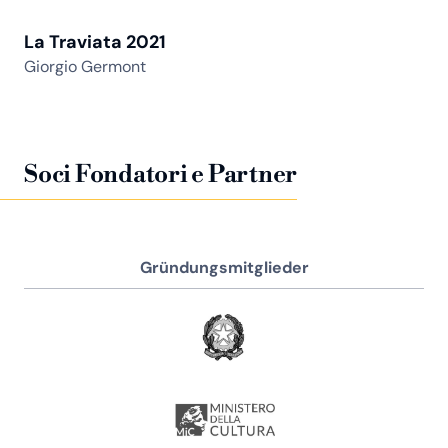
La Traviata 2021
Giorgio Germont
Soci Fondatori e Partner
Gründungsmitglieder