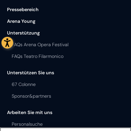
Pressebereich
Arena Young
Unterstützung
FAQs Arena Opera Festival
FAQs Teatro Filarmonico
Unterstützen Sie uns
67 Colonne
Sponsor&partners
Arbeiten Sie mit uns
Personalsuche