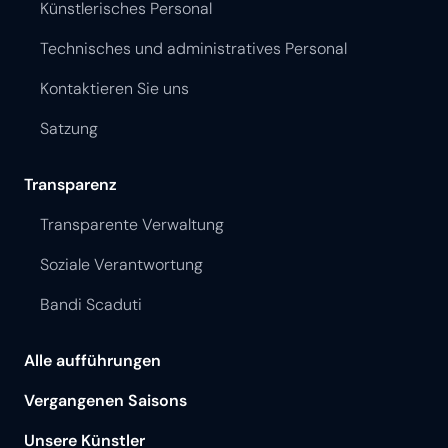
Künstlerisches Personal
Technisches und administratives Personal
Kontaktieren Sie uns
Satzung
Transparenz
Transparente Verwaltung
Soziale Verantwortung
Bandi Scaduti
Alle aufführungen
Vergangenen Saisons
Unsere Künstler