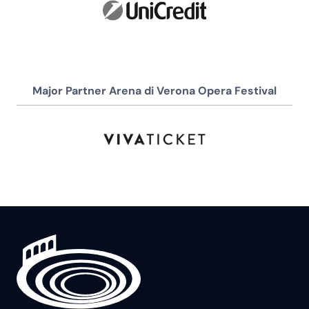
Major Partner Arena di Verona Opera Festival