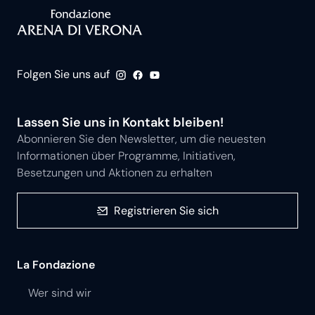
Folgen Sie uns auf
Lassen Sie uns in Kontakt bleiben!
Abonnieren Sie den Newsletter, um die neuesten
Informationen über Programme, Initiativen,
Besetzungen und Aktionen zu erhalten
Registrieren Sie sich
La Fondazione
Wer sind wir