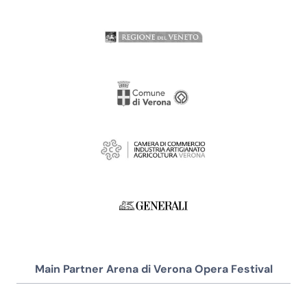
Main Partner Arena di Verona Opera Festival