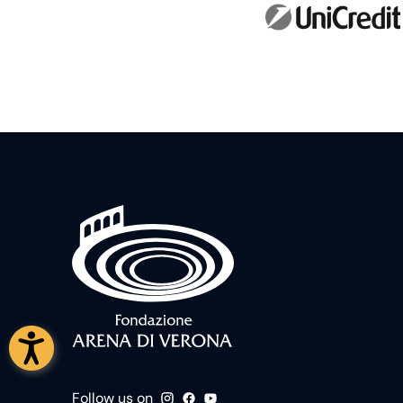
Follow us on