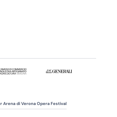
r Arena di Verona Opera Festival