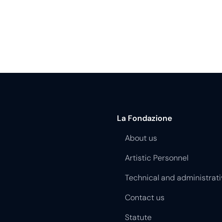
La Fondazione
About us
Artistic Personnel
Technical and administrati
Contact us
Statute