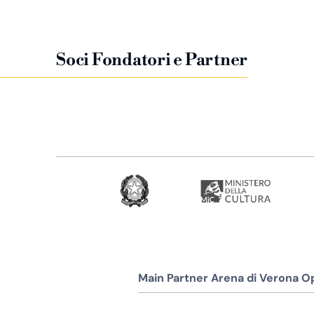
Soci Fondatori e Partner
Main Partner Arena di Verona Op