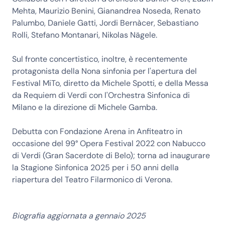
Mehta, Maurizio Benini, Gianandrea Noseda, Renato
Palumbo, Daniele Gatti, Jordi Bernàcer, Sebastiano
Rolli, Stefano Montanari, Nikolas Nägele.
Sul fronte concertistico, inoltre, è recentemente
protagonista della Nona sinfonia per l'apertura del
Festival MiTo, diretto da Michele Spotti, e della Messa
da Requiem di Verdi con l'Orchestra Sinfonica di
Milano e la direzione di Michele Gamba.
Debutta con Fondazione Arena in Anfiteatro in
occasione del 99° Opera Festival 2022 con Nabucco
di Verdi (Gran Sacerdote di Belo); torna ad inaugurare
la Stagione Sinfonica 2025 per i 50 anni della
riapertura del Teatro Filarmonico di Verona.
Biografia aggiornata a gennaio 2025