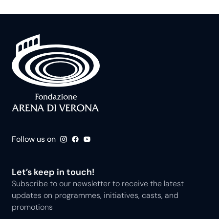
Follow us on
Let’s keep in touch!
Subscribe to our newsletter to receive the latest
updates on programmes, initiatives, casts, and
promotions