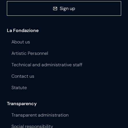
Sign up
La Fondazione
About us
Artistic Personnel
Technical and administrative staff
Contact us
Statute
Transparency
Transparent administration
Social responsibility