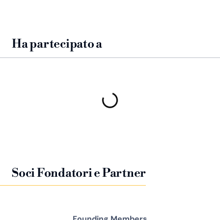
Ha partecipato a
Soci Fondatori e Partner
Founding Members