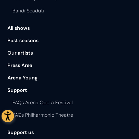
Bandi Scaduti
All shows
Past seasons
Our artists
Press Area
Arena Young
Support
FAQs Arena Opera Festival
FAQs Philharmonic Theatre
Support us