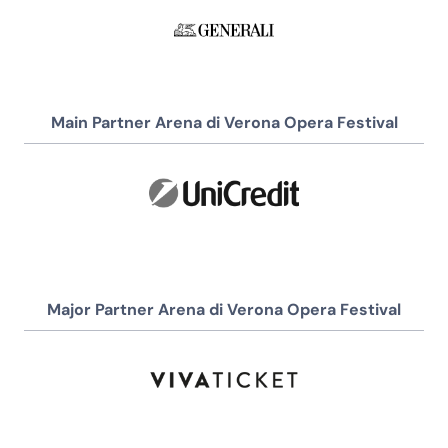
Main Partner Arena di Verona Opera Festival
Major Partner Arena di Verona Opera Festival