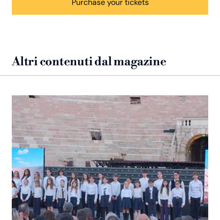
Purchase your tickets
Altri contenuti dal magazine