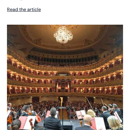
Read the article