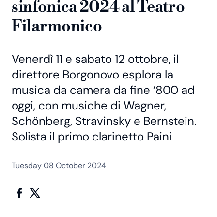
sinfonica 2024 al Teatro
Filarmonico
Venerdì 11 e sabato 12 ottobre, il
direttore Borgonovo esplora la
musica da camera da fine ‘800 ad
oggi, con musiche di Wagner,
Schönberg, Stravinsky e Bernstein.
Solista il primo clarinetto Paini
Tuesday 08 October 2024