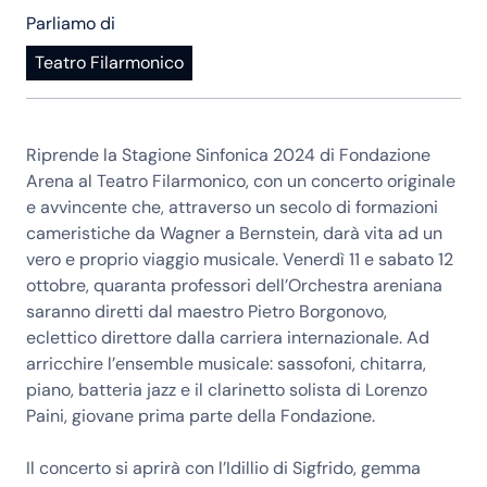
Parliamo di
Teatro Filarmonico
Riprende la Stagione Sinfonica 2024 di Fondazione
Arena al Teatro Filarmonico, con un concerto originale
e avvincente che, attraverso un secolo di formazioni
cameristiche da Wagner a Bernstein, darà vita ad un
vero e proprio viaggio musicale. Venerdì 11 e sabato 12
ottobre, quaranta professori dell’Orchestra areniana
saranno diretti dal maestro Pietro Borgonovo,
eclettico direttore dalla carriera internazionale. Ad
arricchire l’ensemble musicale: sassofoni, chitarra,
piano, batteria jazz e il clarinetto solista di Lorenzo
Paini, giovane prima parte della Fondazione.
Il concerto si aprirà con l’Idillio di Sigfrido, gemma