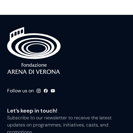
Follow us on
Let’s keep in touch!
Subscribe to our newsletter to receive the latest
updates on programmes, initiatives, casts, and
promotions