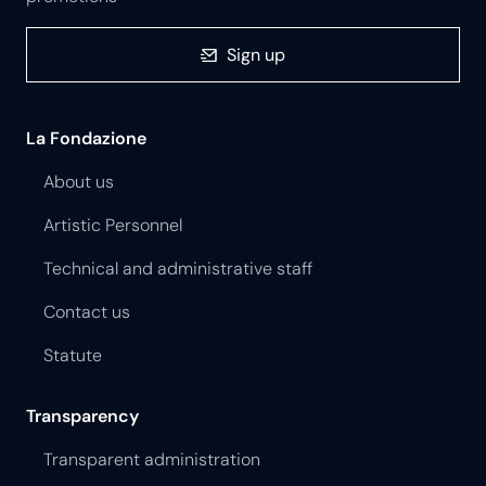
Sign up
La Fondazione
About us
Artistic Personnel
Technical and administrative staff
Contact us
Statute
Transparency
Transparent administration