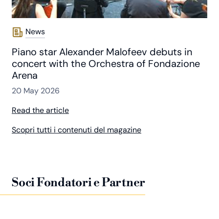
News
Piano star Alexander Malofeev debuts in
concert with the Orchestra of Fondazione
Arena
20 May 2026
Read the article
Scopri tutti i contenuti del magazine
Soci Fondatori e Partner