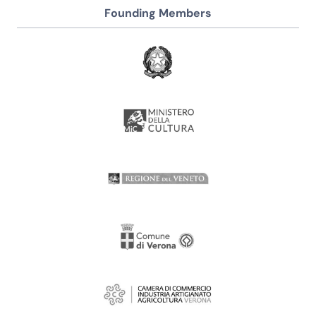
Founding Members