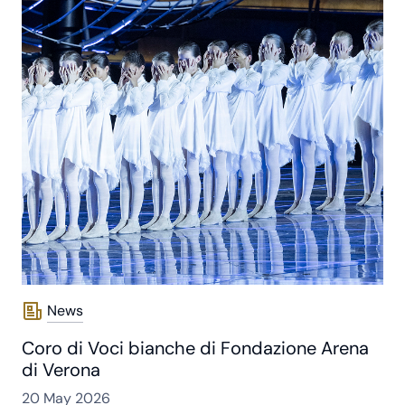
News
Coro di Voci bianche di Fondazione Arena
di Verona
20 May 2026