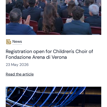
News
Registration open for Children's Choir of
Fondazione Arena di Verona
23 May 2026
Read the article