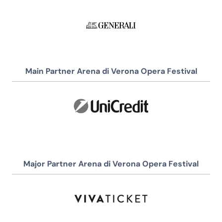
Main Partner Arena di Verona Opera Festival
Major Partner Arena di Verona Opera Festival