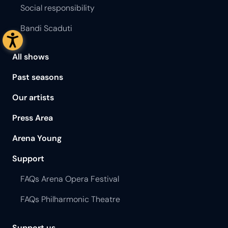
Social responsibility
Bandi Scaduti
All shows
Past seasons
Our artists
Press Area
Arena Young
Support
FAQs Arena Opera Festival
FAQs Philharmonic Theatre
Support us