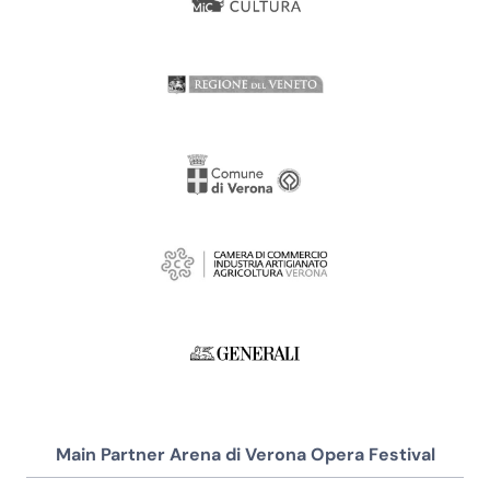
Main Partner Arena di Verona Opera Festival