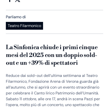
Parliamo di
Teatro Filarmonico
La Sinfonica chiude i primi cinque
mesi del 2025 con un doppio sold-
out e un +39% di spettatori
Reduce dai sold-out dell’ultima settimana al Teatro
Filarmonico, Fondazione Arena di Verona guarda già
all’autunno, che si aprirà con un evento straordinario
per celebrare il Canto lirico Patrimonio dell’Umanità.
Sabato 11 ottobre, alle ore 17, andrà in scena Pazzi per
l’opera, molto più di un concerto, uno spettacolo che