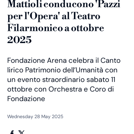
Mattioli conducono 'Pazzi
per l'Opera' al Teatro
Filarmonico a ottobre
2025
Fondazione Arena celebra il Canto
lirico Patrimonio dell’Umanità con
un evento straordinario sabato 11
ottobre con Orchestra e Coro di
Fondazione
Wednesday 28 May 2025