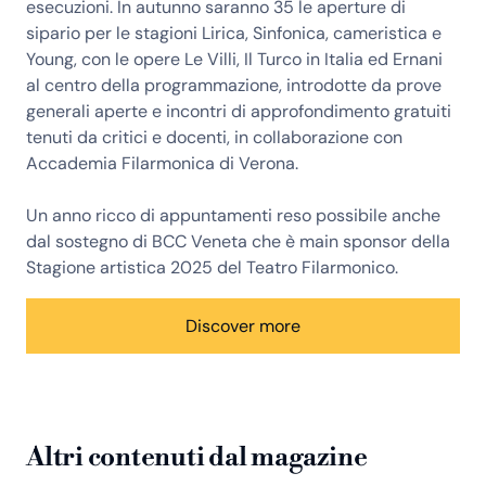
esecuzioni. In autunno saranno 35 le aperture di
sipario per le stagioni Lirica, Sinfonica, cameristica e
Young, con le opere Le Villi, Il Turco in Italia ed Ernani
al centro della programmazione, introdotte da prove
generali aperte e incontri di approfondimento gratuiti
tenuti da critici e docenti, in collaborazione con
Accademia Filarmonica di Verona.
Un anno ricco di appuntamenti reso possibile anche
dal sostegno di BCC Veneta che è main sponsor della
Stagione artistica 2025 del Teatro Filarmonico.
Discover more
Altri contenuti dal magazine