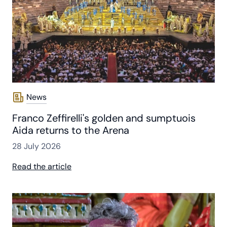
News
Franco Zeffirelli's golden and sumptuois
Aida returns to the Arena
28 July 2026
Read the article