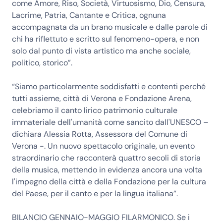
come Amore, Riso, Società, Virtuosismo, Dio, Censura,
Lacrime, Patria, Cantante e Critica, ognuna
accompagnata da un brano musicale e dalle parole di
chi ha riflettuto e scritto sul fenomeno-opera, e non
solo dal punto di vista artistico ma anche sociale,
politico, storico”.
“Siamo particolarmente soddisfatti e contenti perché
tutti assieme, città di Verona e Fondazione Arena,
celebriamo il canto lirico patrimonio culturale
immateriale dell'umanità come sancito dall'UNESCO –
dichiara Alessia Rotta, Assessora del Comune di
Verona -. Un nuovo spettacolo originale, un evento
straordinario che racconterà quattro secoli di storia
della musica, mettendo in evidenza ancora una volta
l'impegno della città e della Fondazione per la cultura
del Paese, per il canto e per la lingua italiana”.
BILANCIO GENNAIO-MAGGIO FILARMONICO. Se i