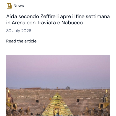
News
Aida secondo Zeffirelli apre il fine settimana
in Arena con Traviata e Nabucco
30 July 2026
Read the article