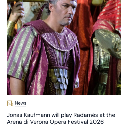
News
Jonas Kaufmann will play Radamès at the
Arena di Verona Opera Festival 2026