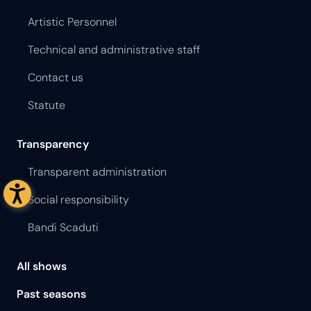
Artistic Personnel
Technical and administrative staff
Contact us
Statute
Transparency
Transparent administration
Social responsibility
Bandi Scaduti
All shows
Past seasons