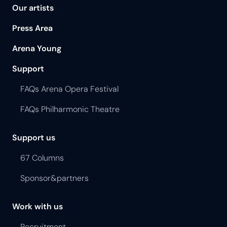
Our artists
Press Area
Arena Young
Support
FAQs Arena Opera Festival
FAQs Philharmonic Theatre
Support us
67 Columns
Sponsor&partners
Work with us
Recruitment