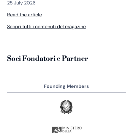
25 July 2026
Read the article
Scopri tutti i contenuti del magazine
Soci Fondatori e Partner
Founding Members