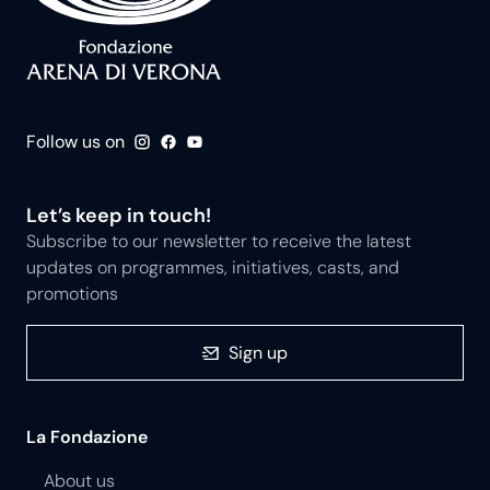
Follow us on
Let’s keep in touch!
Subscribe to our newsletter to receive the latest
updates on programmes, initiatives, casts, and
promotions
Sign up
La Fondazione
About us