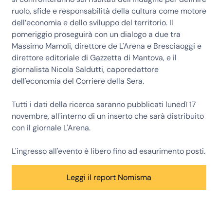
ruolo, sfide e responsabilità della cultura come motore
dell’economia e dello sviluppo del territorio. Il
pomeriggio proseguirà con un dialogo a due tra
Massimo Mamoli, direttore de L'Arena e Bresciaoggi e
direttore editoriale di Gazzetta di Mantova, e il
giornalista Nicola Saldutti, caporedattore
dell'economia del Corriere della Sera.
Tutti i dati della ricerca saranno pubblicati lunedì 17
novembre, all'interno di un inserto che sarà distribuito
con il giornale L'Arena.
L'ingresso all'evento è libero fino ad esaurimento posti.
Leggi il report Nomisma