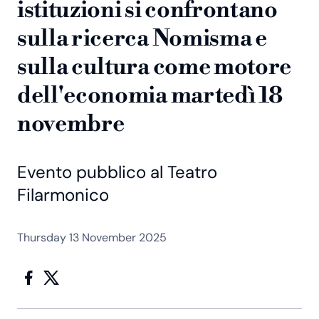
istituzioni si confrontano
sulla ricerca Nomisma e
sulla cultura come motore
dell'economia martedì 18
novembre
Evento pubblico al Teatro
Filarmonico
Thursday 13 November 2025