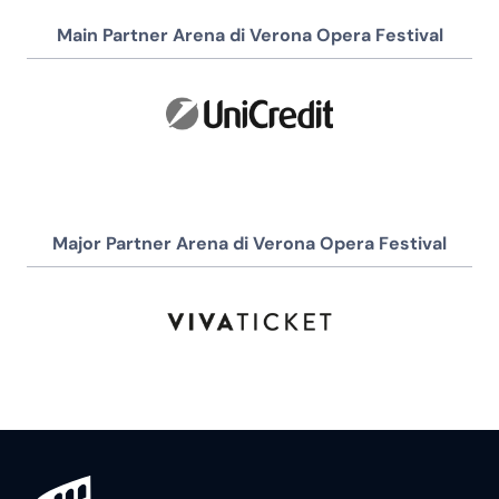
Main Partner Arena di Verona Opera Festival
Major Partner Arena di Verona Opera Festival