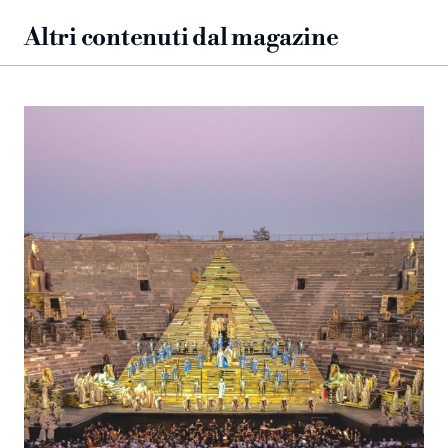
Altri contenuti dal magazine