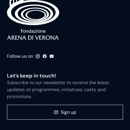
Follow us on
Let’s keep in touch!
Subscribe to our newsletter to receive the latest
updates on programmes, initiatives, casts, and
promotions
Sign up