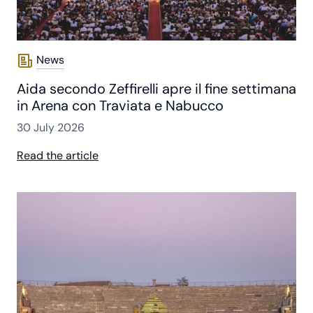
News
Aida secondo Zeffirelli apre il fine settimana
in Arena con Traviata e Nabucco
30 July 2026
Read the article