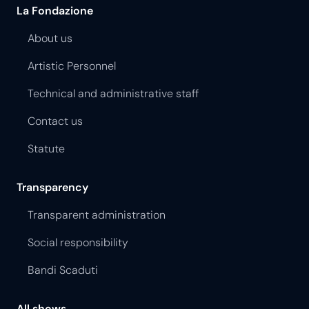
La Fondazione
About us
Artistic Personnel
Technical and administrative staff
Contact us
Statute
Transparency
Transparent administration
Social responsibility
Bandi Scaduti
All shows