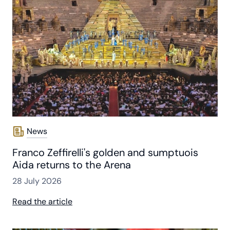
News
Franco Zeffirelli's golden and sumptuois
Aida returns to the Arena
28 July 2026
Read the article