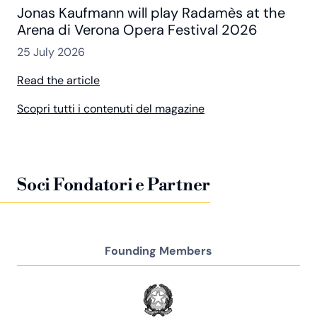
Jonas Kaufmann will play Radamès at the
Arena di Verona Opera Festival 2026
25 July 2026
Read the article
Scopri tutti i contenuti del magazine
Soci Fondatori e Partner
Founding Members