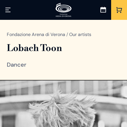
Fondazione Arena di Verona
/
Our artists
Lobach Toon
Dancer