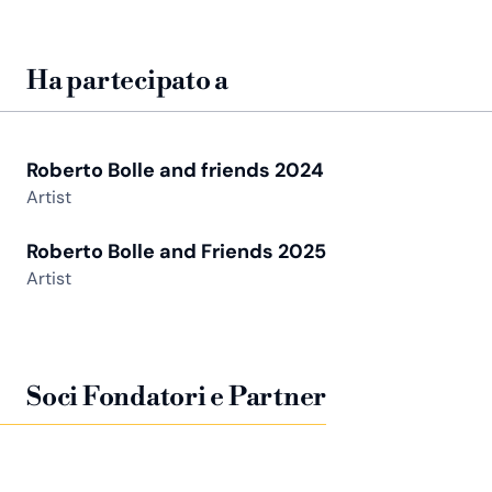
Ha partecipato a
Roberto Bolle and friends 2024
Artist
Roberto Bolle and Friends 2025
Artist
Soci Fondatori e Partner