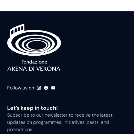
Follow us on
Let’s keep in touch!
Subscribe to our newsletter to receive the latest
updates on programmes, initiatives, casts, and
promotions