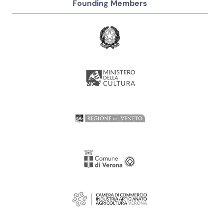
Founding Members