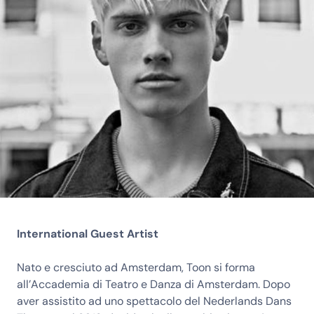
International Guest Artist
Nato e cresciuto ad Amsterdam, Toon si forma
all’Accademia di Teatro e Danza di Amsterdam. Dopo
aver assistito ad uno spettacolo del Nederlands Dans