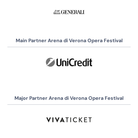
Main Partner Arena di Verona Opera Festival
Major Partner Arena di Verona Opera Festival