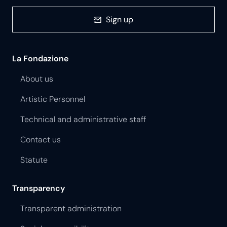
Sign up
La Fondazione
About us
Artistic Personnel
Technical and administrative staff
Contact us
Statute
Transparency
Transparent administration