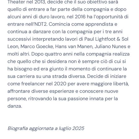
Theater nel 2013, decide che il suo obiettivo sarà
quello di entrare a far parte della compagnia e dopo
alcuni anni di duro lavoro, nel 2016 ha l’opportunità di
entrare nell’NDT2. Comincia come apprendista e
continua a danzare con la compagnia per i tre anni
successivi interpretando lavori di Paul Lightfoot & Sol
Leon, Marco Goecke, Hans van Manen, Juliano Nunes e
molti altri. Dopo quattro anni nella compagnia realizza
che quello che si desidera non è sempre ciò di cui si
ha bisogno ed era giunto il momento di continuare la
sua carriera su una strada diversa. Decide di iniziare
come freelancer nel 2020 per avere maggiore libertà,
affrontare diverse esperienze e conoscere nuove
persone, ritrovando la sua passione innata per la
danza.
Biografia aggiornata a luglio 2025