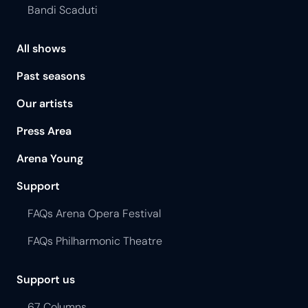
Bandi Scaduti
All shows
Past seasons
Our artists
Press Area
Arena Young
Support
FAQs Arena Opera Festival
FAQs Philharmonic Theatre
Support us
67 Columns