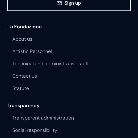
Sign up
La Fondazione
About us
Artistic Personnel
Technical and administrative staff
Contact us
Statute
Transparency
Transparent administration
Social responsibility