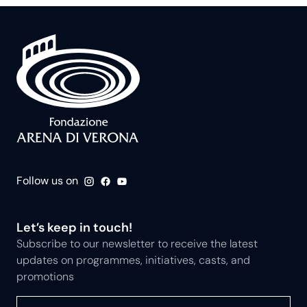
Follow us on
Let’s keep in touch!
Subscribe to our newsletter to receive the latest
updates on programmes, initiatives, casts, and
promotions