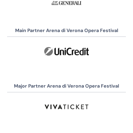
Main Partner Arena di Verona Opera Festival
Major Partner Arena di Verona Opera Festival