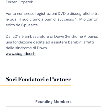
Ferzan Ozpetek.
Vanta numerose registrazioni DVD e discografiche tra
le quali il suo ultimo album di successo “Il Mio Canto”
edito da Opusarte.
Dal 2013 è ambasciatore di Down Syndrome Albania,
una fondazione dedita ad assistere bambini affetti
dalla sindrome di Down.
www.stagedoor.it
Soci Fondatori e Partner
Founding Members