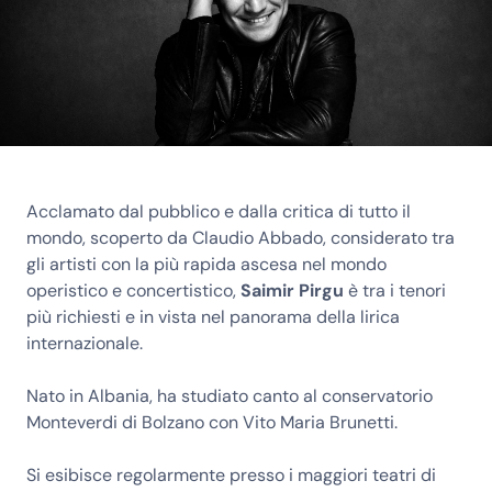
Acclamato dal pubblico e dalla critica di tutto il
mondo, scoperto da Claudio Abbado, considerato tra
gli artisti con la più rapida ascesa nel mondo
operistico e concertistico,
Saimir Pirgu
è tra i tenori
più richiesti e in vista nel panorama della lirica
internazionale.
Nato in Albania, ha studiato canto al conservatorio
Monteverdi di Bolzano con Vito Maria Brunetti.
Si esibisce regolarmente presso i maggiori teatri di