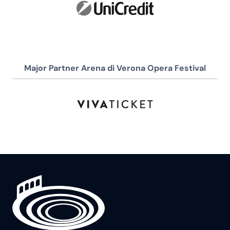
Major Partner Arena di Verona Opera Festival