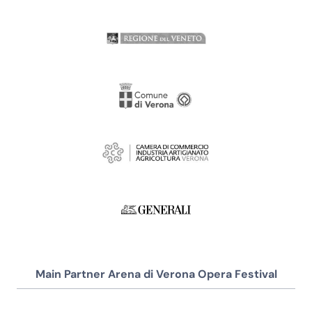
Main Partner Arena di Verona Opera Festival