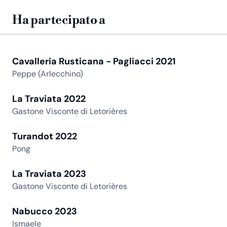
Ha partecipato a
Cavalleria Rusticana - Pagliacci 2021
Peppe (Arlecchino)
La Traviata 2022
Gastone Visconte di Letorières
Turandot 2022
Pong
La Traviata 2023
Gastone Visconte di Letorières
Nabucco 2023
Ismaele