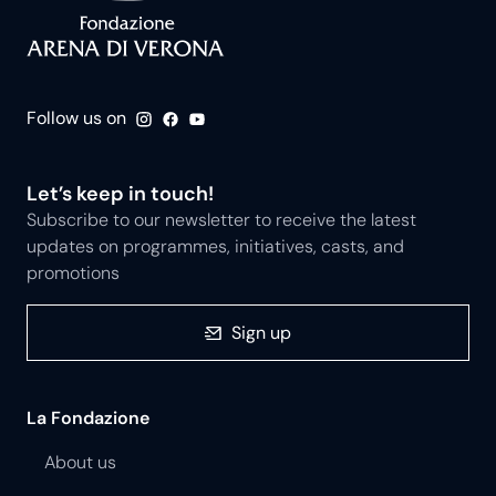
Follow us on
Let’s keep in touch!
Subscribe to our newsletter to receive the latest
updates on programmes, initiatives, casts, and
promotions
Sign up
La Fondazione
About us