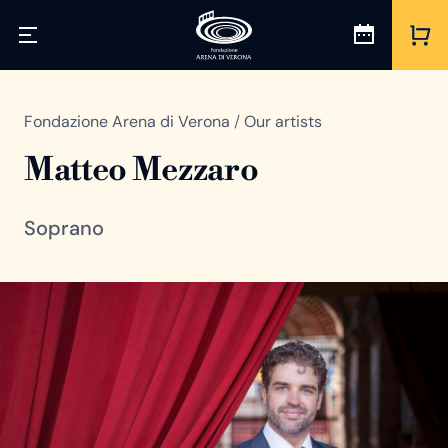
Fondazione Arena di Verona
/
Our artists
Matteo Mezzaro
Soprano