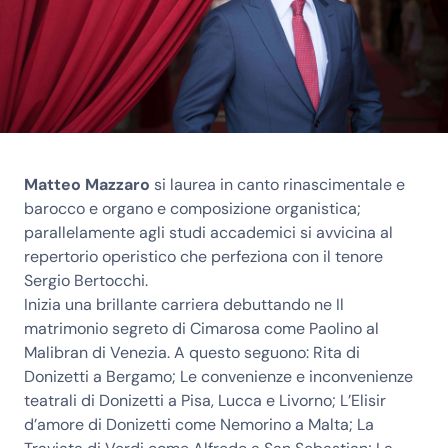
Matteo Mazzaro
si laurea in canto rinascimentale e
barocco e organo e composizione organistica;
parallelamente agli studi accademici si avvicina al
repertorio operistico che perfeziona con il tenore
Sergio Bertocchi.
Inizia una brillante carriera debuttando ne Il
matrimonio segreto di Cimarosa come Paolino al
Malibran di Venezia. A questo seguono: Rita di
Donizetti a Bergamo; Le convenienze e inconvenienze
teatrali di Donizetti a Pisa, Lucca e Livorno; L’Elisir
d’amore di Donizetti come Nemorino a Malta; La