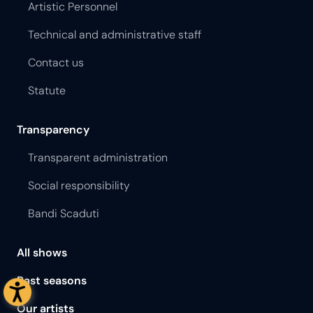
Artistic Personnel
Technical and administrative staff
Contact us
Statute
Transparency
Transparent administration
Social responsibility
Bandi Scaduti
All shows
Past seasons
Our artists