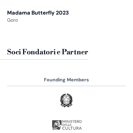
Madama Butterfly 2023
Goro
Soci Fondatori e Partner
Founding Members