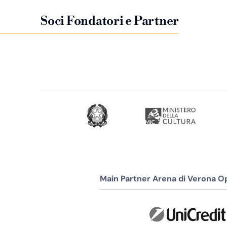
Soci Fondatori e Partner
Main Partner Arena di Verona Op