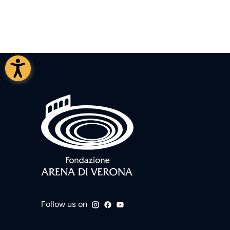
Follow us on