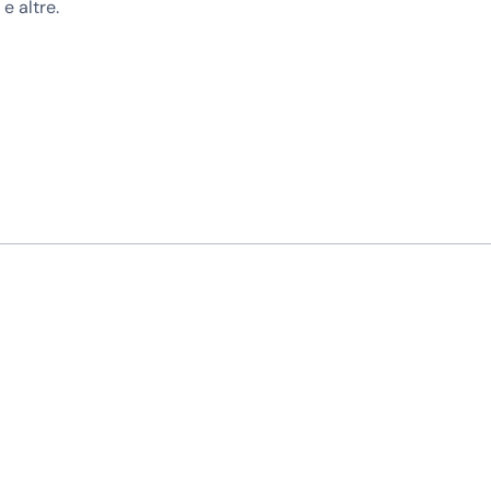
e altre.