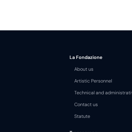
La Fondazione
About us
Artistic Personnel
Technical and administrati
Contact us
Statute