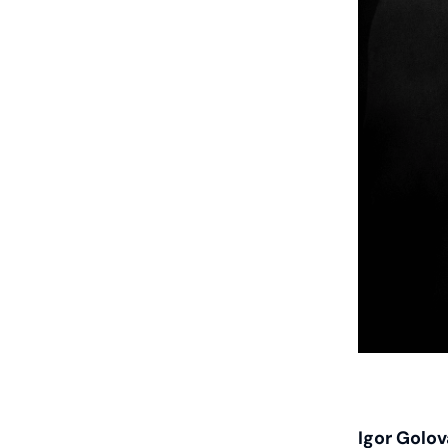
Igor Golov