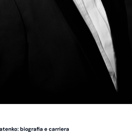
atenko: biografia e carriera