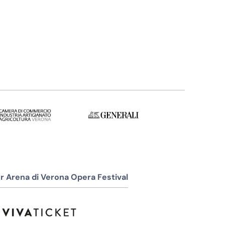
r Arena di Verona Opera Festival