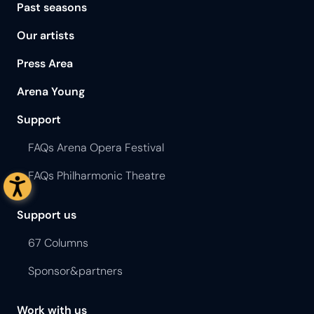
Past seasons
Our artists
Press Area
Arena Young
Support
FAQs Arena Opera Festival
FAQs Philharmonic Theatre
Support us
67 Columns
Sponsor&partners
Work with us