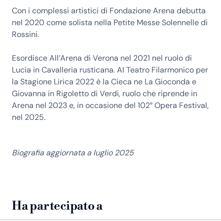
Con i complessi artistici di Fondazione Arena debutta
nel 2020 come solista nella Petite Messe Solennelle di
Rossini.
Esordisce All’Arena di Verona nel 2021 nel ruolo di
Lucia in Cavalleria rusticana. Al Teatro Filarmonico per
la Stagione Lirica 2022 è la Cieca ne La Gioconda e
Giovanna in Rigoletto di Verdi, ruolo che riprende in
Arena nel 2023 e, in occasione del 102° Opera Festival,
nel 2025.
Biografia aggiornata a luglio 2025
Ha partecipato a