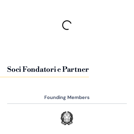
Soci Fondatori e Partner
Founding Members