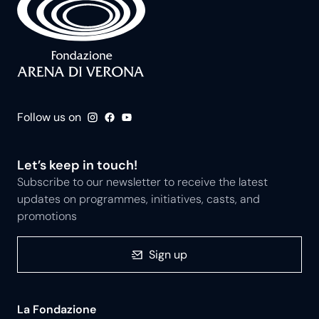
Follow us on
Let’s keep in touch!
Subscribe to our newsletter to receive the latest
updates on programmes, initiatives, casts, and
promotions
Sign up
La Fondazione