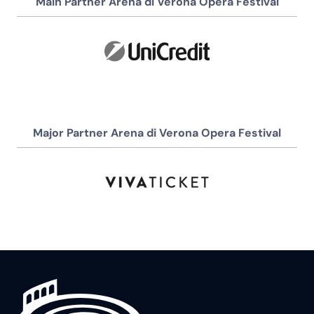
Main Partner Arena di Verona Opera Festival
Major Partner Arena di Verona Opera Festival